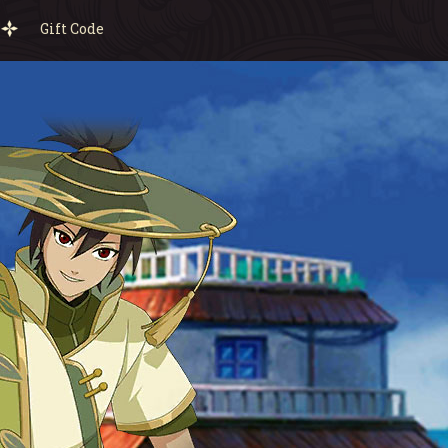
Gift Code