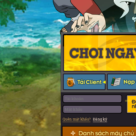
Quên mật khẩu?
Đăng ký