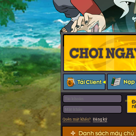
Quên mật khẩu?
Đăng ký