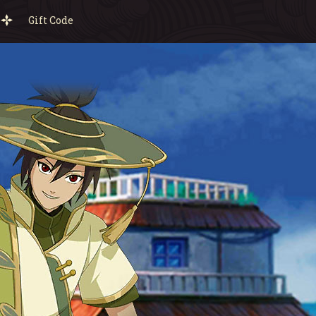
Gift Code