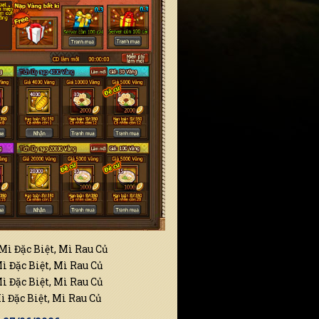
ì Đặc Biệt, Mì Rau Củ
 Đặc Biệt, Mì Rau Củ
 Đặc Biệt, Mì Rau Củ
 Đặc Biệt, Mì Rau Củ