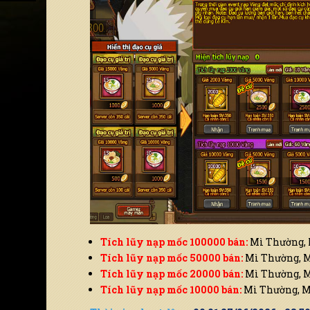
Tích lũy nạp mốc 100000 bán:
Mì Thường, M
Tích lũy nạp mốc 50000 bán:
Mì Thường, Mì
Tích lũy nạp mốc 20000 bán:
Mì Thường, Mì
Tích lũy nạp mốc 10000 bán:
Mì Thường, Mì