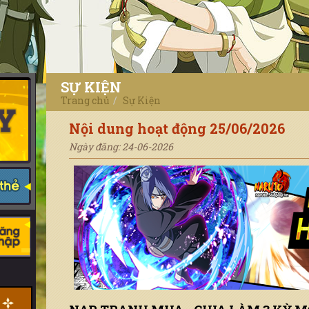
SỰ KIỆN
Trang chủ
Sự Kiện
Nội dung hoạt động 25/06/2026
Ngày đăng: 24-06-2026