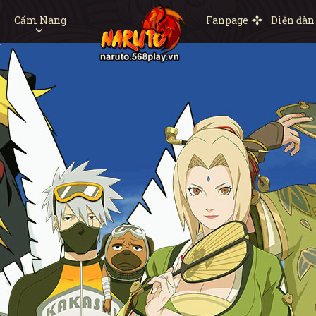
Cẩm Nang
Fanpage
Diễn đàn