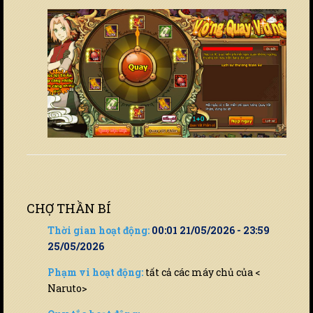
CHỢ THẦN BÍ
Thời gian hoạt động:
00:01 21/05/2026 - 23:59
25/05/2026
Phạm vi hoạt động:
tất cả các máy chủ của <
Naruto>