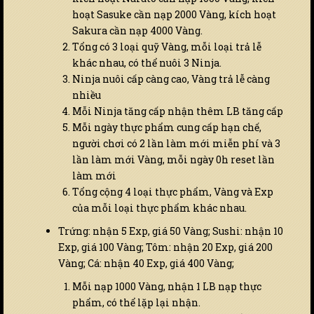
hoạt Sasuke cần nạp 2000 Vàng, kích hoạt
Sakura cần nạp 4000 Vàng.
Tổng có 3 loại quỹ Vàng, mỗi loại trả lễ
khác nhau, có thể nuôi 3 Ninja.
Ninja nuôi cấp càng cao, Vàng trả lễ càng
nhiều
Mỗi Ninja tăng cấp nhận thêm LB tăng cấp
Mỗi ngày thực phẩm cung cấp hạn chế,
người chơi có 2 lần làm mới miễn phí và 3
lần làm mới Vàng, mỗi ngày 0h reset lần
làm mới
Tổng cộng 4 loại thực phẩm, Vàng và Exp
của mỗi loại thực phẩm khác nhau.
Trứng: nhận 5 Exp, giá 50 Vàng; Sushi: nhận 10
Exp, giá 100 Vàng; Tôm: nhận 20 Exp, giá 200
Vàng; Cá: nhận 40 Exp, giá 400 Vàng;
Mỗi nạp 1000 Vàng, nhận 1 LB nạp thực
phẩm, có thể lặp lại nhận.