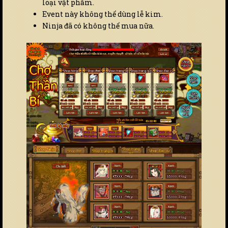
loại vật phẩm.
Event này không thể dùng lễ kim.
Ninja đã có không thể mua nữa.