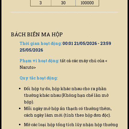
3
30
100000
BÁCH BIẾN MA HỘP
Thời gian hoạt động:
00:01 21/05/2026 - 23:59
25/05/2026
Phạm vi hoạt động:
tất cả các máy chủ của <
Naruto>
Quy tắc hoạt động:
Đổi hộp tự do, hộp khác nhau cho ra phần
thưởng khác nhau (Không hạn chế lần mở
hộp).
Mỗi ngày mở hộp ấn thạch có thưởng thêm,
cách ngày làm mới (tính theo hộp đơn độc).
Mở các loại hộp tổng tích lũy nhận hộp thưởng