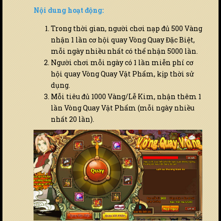
Nội dung hoạt động:
Trong thời gian, người chơi nạp đủ 500 Vàng
nhận 1 lần cơ hội quay Vòng Quay Đặc Biệt,
mỗi ngày nhiều nhất có thể nhận 5000 lần.
Người chơi mỗi ngày có 1 lần miễn phí cơ
hội quay Vòng Quay Vật Phẩm, kịp thời sử
dụng.
Mỗi tiêu đủ 1000 Vàng/Lễ Kim, nhận thêm 1
lần Vòng Quay Vật Phẩm (mỗi ngày nhiều
nhất 20 lần).