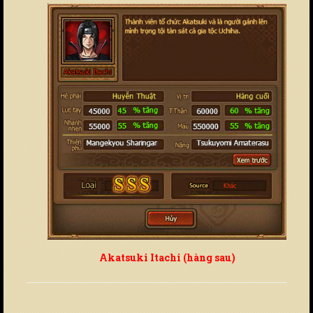
Akatsuki Itachi (hàng sau)