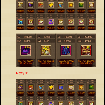
Ngày 3: