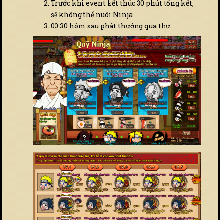
Trước khi event kết thúc 30 phút tổng kết,
sẽ không thể nuôi Ninja
00:30 hôm sau phát thưởng qua thư.