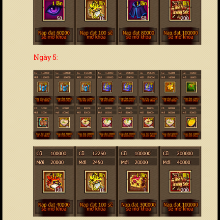
Ngày 5: