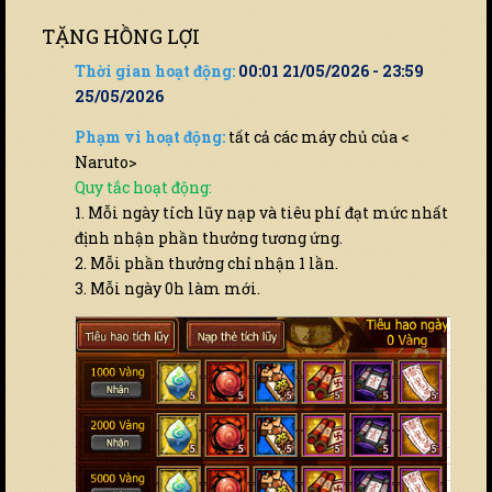
TẶNG HỒNG LỢI
Thời gian hoạt động:
00:01 21/05/2026 - 23:59
25/05/2026
Phạm vi hoạt động:
tất cả các máy chủ của <
Naruto>
Quy tắc hoạt động:
1. Mỗi ngày tích lũy nạp và tiêu phí đạt mức nhất
định nhận phần thưởng tương ứng.
2. Mỗi phần thưởng chỉ nhận 1 lần.
3. Mỗi ngày 0h làm mới.