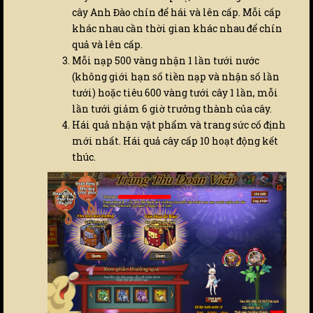
cây Anh Đào chín để hái và lên cấp. Mỗi cấp
khác nhau cần thời gian khác nhau để chín
quả và lên cấp.
Mỗi nạp 500 vàng nhận 1 lần tưới nước
(không giới hạn số tiền nạp và nhận số lần
tưới) hoặc tiêu 600 vàng tưới cây 1 lần, mỗi
lần tưới giảm 6 giờ trưởng thành của cây.
Hái quả nhận vật phẩm và trang sức cố định
mới nhất. Hái quả cây cấp 10 hoạt động kết
thúc.