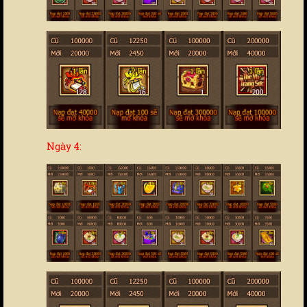
Ngày 4: