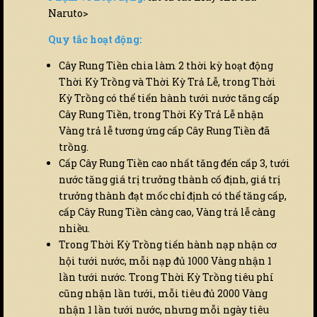
Naruto>
Quy tắc hoạt động:
Cây Rung Tiền chia làm 2 thời kỳ hoạt động
Thời Kỳ Trồng và Thời Kỳ Trả Lễ, trong Thời
Kỳ Trồng có thể tiến hành tưới nước tăng cấp
Cây Rung Tiền, trong Thời Kỳ Trả Lễ nhận
Vàng trả lễ tương ứng cấp Cây Rung Tiền đã
trồng.
Cấp Cây Rung Tiền cao nhất tăng đến cấp 3, tưới
nước tăng giá trị trưởng thành cố định, giá trị
trưởng thành đạt mốc chỉ định có thể tăng cấp,
cấp Cây Rung Tiền càng cao, Vàng trả lễ càng
nhiều.
Trong Thời Kỳ Trồng tiến hành nạp nhận cơ
hội tưới nước, mỗi nạp đủ 1000 Vàng nhận 1
lần tưới nước. Trong Thời Kỳ Trồng tiêu phí
cũng nhận lần tưới, mỗi tiêu đủ 2000 Vàng
nhận 1 lần tưới nước, nhưng mỗi ngày tiêu