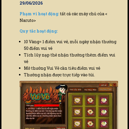
29/06/2026
Phạm vi hoạt động:
tất cả các máy chủ của <
Naruto>
Quy tắc hoạt động:
10 Vàng= 1 điểm vui vẻ, mỗi ngày nhận thưởng
50 điểm vui vẻ
Tích lũy nạp thẻ nhận thưởng thêm điểm vui
vẻ
Mở thưởng Vui Vẻ cần tiêu điểm vui vẻ
Thưởng nhận được trực tiếp vào túi.