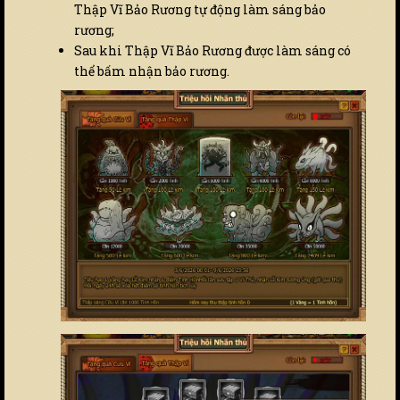
Thập Vĩ Bảo Rương tự động làm sáng bảo
rương;
Sau khi Thập Vĩ Bảo Rương được làm sáng có
thể bấm nhận bảo rương.