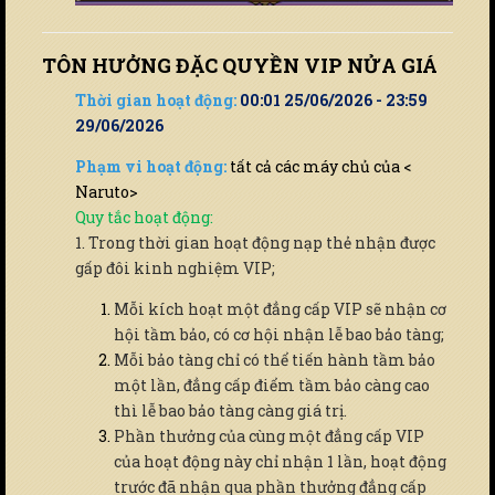
TÔN HƯỞNG ĐẶC QUYỀN VIP NỬA GIÁ
Thời gian hoạt động:
00:01 25/06/2026 - 23:59
29/06/2026
Phạm vi hoạt động:
tất cả các máy chủ của <
Naruto>
Quy tắc hoạt động:
1. Trong thời gian hoạt động nạp thẻ nhận được
gấp đôi kinh nghiệm VIP;
Mỗi kích hoạt một đẳng cấp VIP sẽ nhận cơ
hội tầm bảo, có cơ hội nhận lễ bao bảo tàng;
Mỗi bảo tàng chỉ có thể tiến hành tầm bảo
một lần, đẳng cấp điểm tầm bảo càng cao
thì lễ bao bảo tàng càng giá trị.
Phần thưởng của cùng một đẳng cấp VIP
của hoạt động này chỉ nhận 1 lần, hoạt động
trước đã nhận qua phần thưởng đẳng cấp