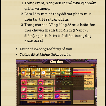
Trong event, ở chợ đen có thể mua vật phẩm
giá trị và tướng.
Bấm làm mới để thay đổi vật phẩm mua
hiện tại, tỉ lệ ra trân phẩm.
Trong chợ đen, Vàng dùng để mua hoặc làm
mới chuyển thành tích điểm (1 Vàng= 1
điểm), đạt điều kiện tích điểm tương ứng
nhận đại lễ.
Event này không thể dùng Lễ Kim.
Tướng đã có không thể mua nữa.