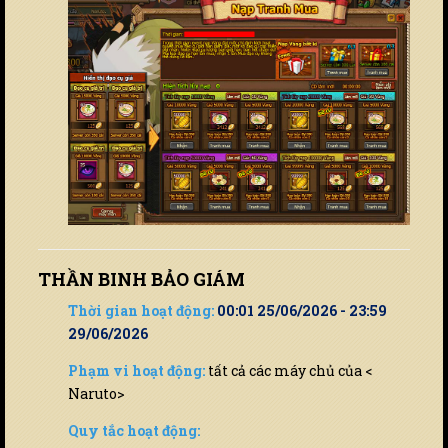
THẦN BINH BẢO GIÁM
Thời gian hoạt động:
00:01 25/06/2026 - 23:59
29/06/2026
Phạm vi hoạt động:
tất cả các máy chủ của <
Naruto>
Quy tắc hoạt động: