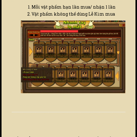
Mỗi vật phẩm hạn lần mua/ nhận 1 lần
Vật phẩm không thể dùng Lễ Kim mua