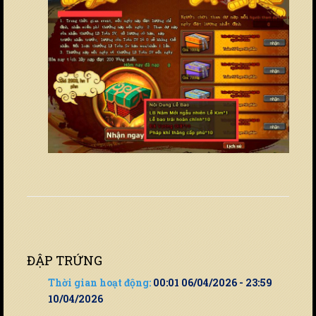
ĐẬP TRỨNG
Thời gian hoạt động:
00:01 06/04/2026 - 23:59
10/04/2026