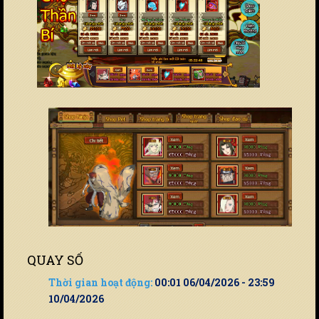
QUAY SỐ
Thời gian hoạt động:
00:01 06/04/2026 - 23:59
10/04/2026