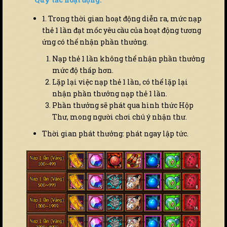
1. Trong thời gian hoạt động diễn ra, mức nạp
thẻ 1 lần đạt mốc yêu cầu của hoạt động tương
ứng có thể nhận phần thưởng.
Nạp thẻ 1 lần không thể nhận phần thưởng
mức độ thấp hơn.
Lặp lại việc nạp thẻ 1 lần, có thể lặp lại
nhận phần thưởng nạp thẻ 1 lần.
Phần thưởng sẽ phát qua hình thức Hộp
Thư, mong người chơi chú ý nhận thư.
Thời gian phát thưởng: phát ngay lập tức.