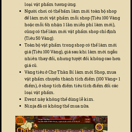
loại vật phẩm tương ứng.
Người chơi có thể bấm làm mới toàn bộ shop
để làm mới vật phẩm mỗi shop (Tiêu 100 Vàng
hoặc mỗi 6h nhận 1 lần miễn phí làm mới),
cũng có thể làm mới vật phẩm shop chỉ định
(Tiêu 50 Vàng).
Toàn bộ vật phẩm trong shop có thể làm mới
giá (Tiêu 100 Vàng), giá sau khi làm mới ngẫu
nhiên thay đổi, nhưng tuyệt đối không cao hơn
giá cũ.
Vàng tiêu ở Chợ Thần Bí làm mới Shop, mua
vật phẩm chuyển thành tích điểm (100 Vàng= 1
điểm), ở shop tích điểm tiêu tích điểm đổi các
loại vật phẩm.
Event này không thể dùng lễ kim.
Ninja đã có không thể mua nữa.