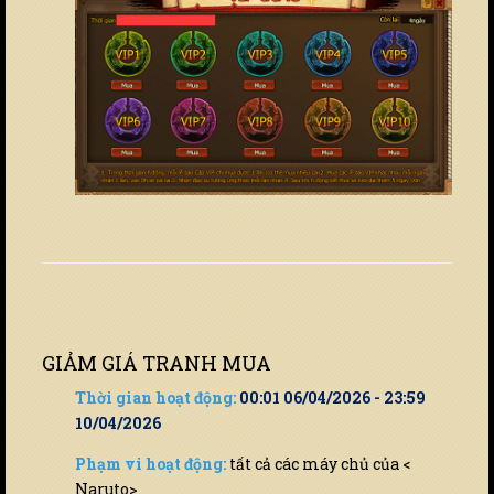
GIẢM GIÁ TRANH MUA
Thời gian hoạt động:
00:01 06/04/2026 - 23:59
10/04/2026
Phạm vi hoạt động:
tất cả các máy chủ của <
Naruto>