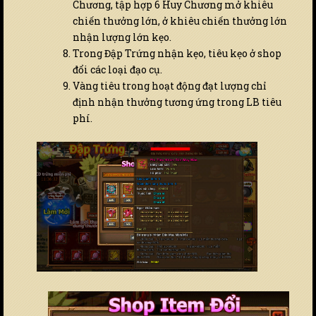
Chương, tập hợp 6 Huy Chương mở khiêu
chiến thưởng lớn, ở khiêu chiến thưởng lớn
nhận lượng lớn kẹo.
Trong Đập Trứng nhận kẹo, tiêu kẹo ở shop
đổi các loại đạo cụ.
Vàng tiêu trong hoạt động đạt lượng chỉ
định nhận thưởng tương ứng trong LB tiêu
phí.