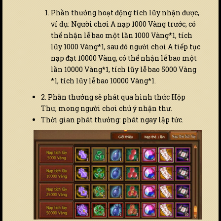
Phần thưởng hoạt động tích lũy nhận được,
ví dụ: Người chơi A nạp 1000 Vàng trước, có
thể nhận lễ bao một lần 1000 Vàng*1, tích
lũy 1000 Vàng*1, sau đó người chơi A tiếp tục
nạp đạt 10000 Vàng, có thể nhận lễ bao một
lần 10000 Vàng*1, tích lũy lễ bao 5000 Vàng
*1, tích lũy lễ bao 10000 Vàng*1.
2. Phần thưởng sẽ phát qua hình thức Hộp
Thư, mong người chơi chú ý nhận thư.
Thời gian phát thưởng: phát ngay lập tức.