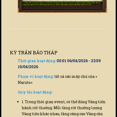
KỲ TRÂN BẢO THÁP
Thời gian hoạt động:
00:01 06/04/2026 - 23:59
10/04/2026
Phạm vi hoạt động:
tất cả các máy chủ của <
Naruto>
Quy tắc hoạt động:
1. Trong thời gian event, có thể dùng Vàng tiến
hành rút thưởng. Mỗi tầng rút thưởng lượng
Vàng tiêu khác nhau, tầng càng cao Vàng cần