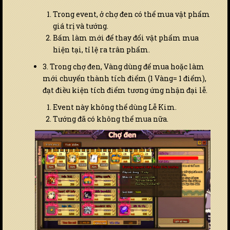
Trong event, ở chợ đen có thể mua vật phẩm
giá trị và tướng.
Bấm làm mới để thay đổi vật phẩm mua
hiện tại, tỉ lệ ra trân phẩm.
3. Trong chợ đen, Vàng dùng để mua hoặc làm
mới chuyển thành tích điểm (1 Vàng= 1 điểm),
đạt điều kiện tích điểm tương ứng nhận đại lễ.
Event này không thể dùng Lễ Kim.
Tướng đã có không thể mua nữa.