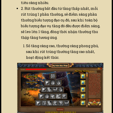
tiêu càng nhiều.
2. Rút thưởng bắt đầu từ tầng thấp nhất, mỗi
rút trúng 1 phần thưởng, sẽ điểm sáng phần
thưởng biểu tượng đạo cụ đó, sau khi toàn bộ
biểu tượng đạo vụ tầng đó đều được điểm sáng,
sẽ leo lên 1 tầng, đồng thời nhận thưởng thu
thập tầng tương ứng.
Số tầng càng cao, thưởng càng phong phú,
sau khi rút trúng thưởng tầng cao nhất,
hoạt động kết thúc.