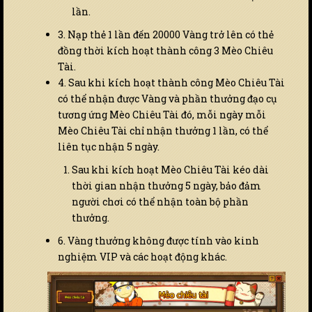
lần.
3. Nạp thẻ 1 lần đến 20000 Vàng trở lên có thẻ
đồng thời kích hoạt thành công 3 Mèo Chiêu
Tài.
4. Sau khi kích hoạt thành công Mèo Chiêu Tài
có thể nhận được Vàng và phần thưởng đạo cụ
tương ứng Mèo Chiêu Tài đó, mỗi ngày mỗi
Mèo Chiêu Tài chỉ nhận thưởng 1 lần, có thể
liên tục nhận 5 ngày.
Sau khi kích hoạt Mèo Chiêu Tài kéo dài
thời gian nhận thưởng 5 ngày, bảo đảm
người chơi có thể nhận toàn bộ phần
thưởng.
6. Vàng thưởng không được tính vào kinh
nghiệm VIP và các hoạt động khác.