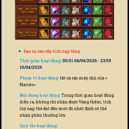
Đạo cụ cao cấp tích nạp tặng
Thời gian hoạt động:
00:01 06/04/2026 - 23:59
10/04/2026
Phạm vi hoạt động:
tất cả các máy chủ của <
Naruto>
Nội dung hoạt động:
Trong thời gian hoạt động
diễn ra, không chỉ nhận được Vàng thêm, tích
lũy nạp thẻ đạt đến mức độ nhất định có thể
nhận phần thưởng lớn.
Quy tắc hoạt động: