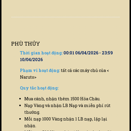
PHÙ THỦY
Thời gian hoạt động:
00:01 06/04/2026 - 23:59
10/04/2026
Phạm vi hoạt động:
tất cả các máy chủ của <
Naruto>
Quy tắc hoạt động:
Mua cánh, nhận thêm 1500 Hỏa Châu.
Nạp Vàng và nhận LB Nạp và miễn phí rút
thưởng.
Mỗi nạp 1000 Vàng nhận 1 LB nạp, lặp lại
nhận.