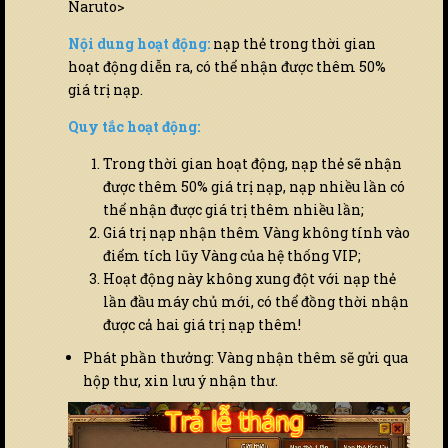
Naruto>
Nội dung hoạt động:
nạp thẻ trong thời gian
hoạt động diễn ra, có thể nhận được thêm 50%
giá trị nạp.
Quy tắc hoạt động:
Trong thời gian hoạt động, nạp thẻ sẽ nhận
được thêm 50% giá trị nạp, nạp nhiều lần có
thể nhận được giá trị thêm nhiều lần;
Giá trị nạp nhận thêm Vàng không tính vào
điểm tích lũy Vàng của hệ thống VIP;
Hoạt động này không xung đột với nạp thẻ
lần đầu máy chủ mới, có thể đồng thời nhận
được cả hai giá trị nạp thêm!
Phát phần thưởng: Vàng nhận thêm sẽ gửi qua
hộp thư, xin lưu ý nhận thư.