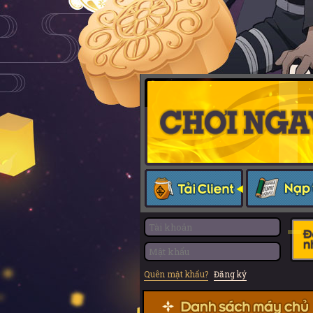
Quên mật khẩu?
Đăng ký