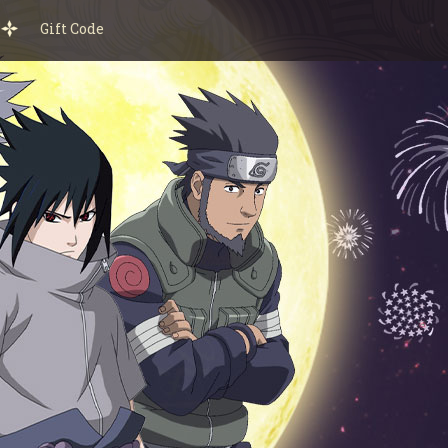
Gift Code