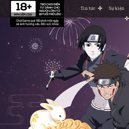
Tin tức
Sự kiện