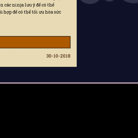
các ninja lưu ý để có thể
 hợp để có thể tối ưu hóa sức
30-10-2018