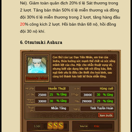
Né). Giảm toàn quân địch 20% tỉ lệ Sát thương trong
2 lượt. Tăng bản thân 50% tỉ lệ miễn thương và đồng
đội 30% tỉ lệ miễn thương trong 2 lượt, tăng hàng đầu
20
% công kích 2 lượt. Hồi bản thân 68 nộ, hồi đồng
đội 30 nộ khí.
6. Otsutsuki Ashura