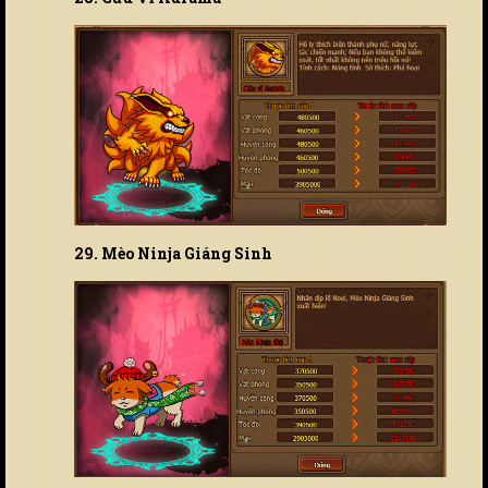
29. Mèo Ninja Giáng Sinh