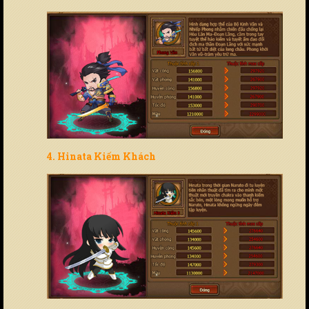
4. Hinata Kiếm Khách