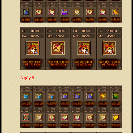
Ngày 5: