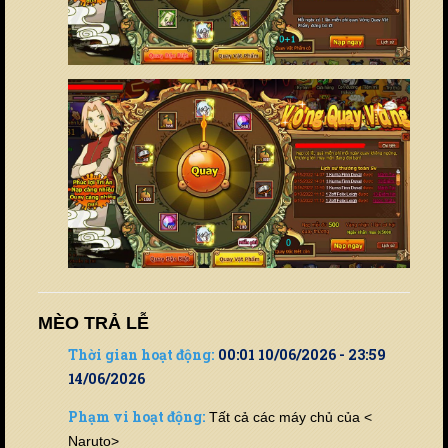
MÈO TRẢ LỄ
Thời gian hoạt động:
00:01 10/06/2026 - 23:59
14/06/2026
Phạm vi hoạt động:
Tất cả các máy chủ của <
Naruto>