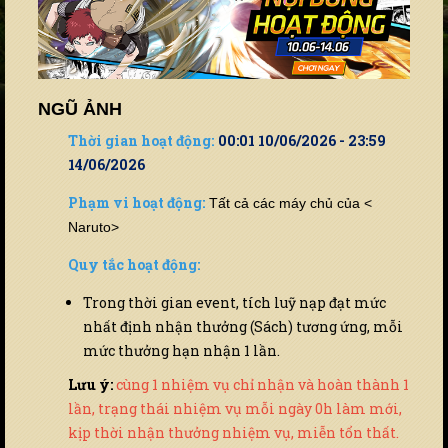
NGŨ ẢNH
Thời gian hoạt động:
00:01 10/06/2026 - 23:59
14/06/2026
Phạm vi hoạt động:
Tất cả các máy chủ của <
Naruto>
Quy tắc hoạt động:
Trong thời gian event, tích luỹ nạp đạt mức
nhất định nhận thưởng (Sách) tương ứng, mỗi
mức thưởng hạn nhận 1 lần.
Lưu ý:
cùng 1 nhiệm vụ chỉ nhận và hoàn thành 1
lần, trạng thái nhiệm vụ mỗi ngày 0h làm mới,
kịp thời nhận thưởng nhiệm vụ, miễn tổn thất.