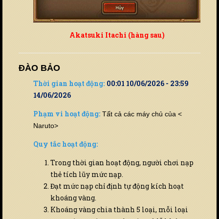
Akatsuki Itachi (hàng sau)
ĐÀO BẢO
Thời gian hoạt động:
00:01 10/06/2026 - 23:59
14/06/2026
Phạm vi hoạt động:
Tất cả các máy chủ của <
Naruto>
Quy tắc hoạt động:
Trong thời gian hoạt động, người chơi nạp
thẻ tích lũy mức nạp.
Đạt mức nạp chỉ định tự động kích hoạt
khoáng vàng.
Khoáng vàng chia thành 5 loại, mỗi loại