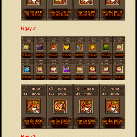
Ngày 2:
Ngày 3: