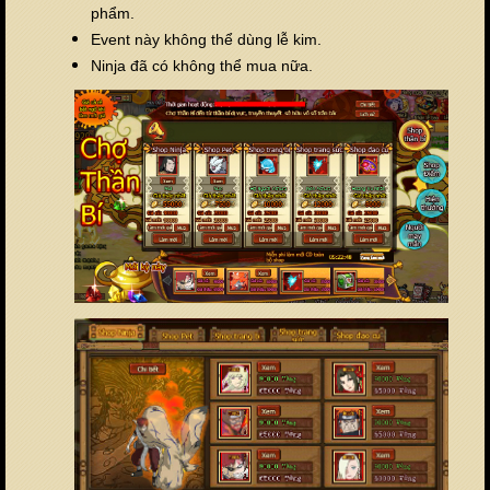
phẩm.
Event này không thể dùng lễ kim.
Ninja đã có không thể mua nữa.