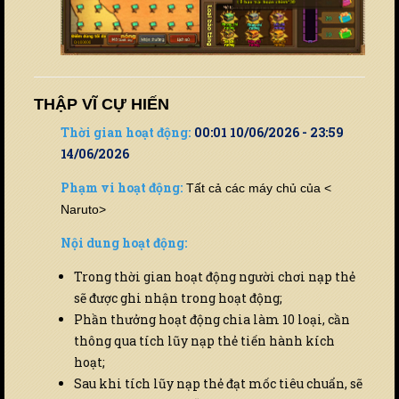
THẬP VĨ CỰ HIẾN
Thời gian hoạt động:
00:01 10/06/2026 - 23:59
14/06/2026
Phạm vi hoạt động:
Tất cả các máy chủ của <
Naruto>
Nội dung hoạt động:
Trong thời gian hoạt động người chơi nạp thẻ
sẽ được ghi nhận trong hoạt động;
Phần thưởng hoạt động chia làm 10 loại, cần
thông qua tích lũy nạp thẻ tiến hành kích
hoạt;
Sau khi tích lũy nạp thẻ đạt mốc tiêu chuẩn, sẽ