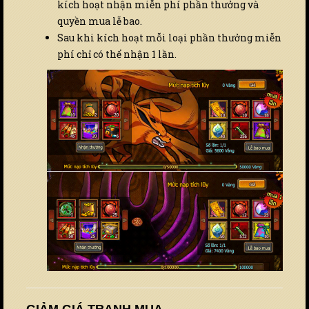
kích hoạt nhận miễn phí phần thưởng và
quyền mua lễ bao.
Sau khi kích hoạt mỗi loại phần thưởng miễn
phí chỉ có thể nhận 1 lần.
GIẢM GIÁ TRANH MUA