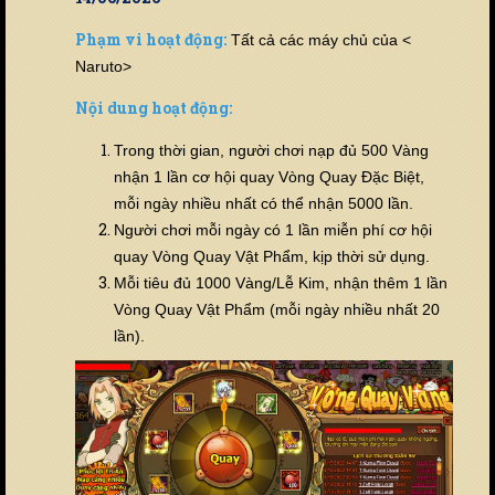
Phạm vi hoạt động:
Tất cả các máy chủ của <
Naruto>
Nội dung hoạt động:
Trong thời gian, người chơi nạp đủ 500 Vàng
nhận 1 lần cơ hội quay Vòng Quay Đặc Biệt,
mỗi ngày nhiều nhất có thể nhận 5000 lần.
Người chơi mỗi ngày có 1 lần miễn phí cơ hội
quay Vòng Quay Vật Phẩm, kịp thời sử dụng.
Mỗi tiêu đủ 1000 Vàng/Lễ Kim, nhận thêm 1 lần
Vòng Quay Vật Phẩm (mỗi ngày nhiều nhất 20
lần).