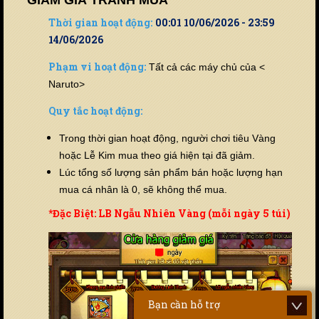
Thời gian hoạt động:
00:01 10/06/2026 - 23:59
14/06/2026
Phạm vi hoạt động:
Tất cả các máy chủ của <
Naruto>
Quy tắc hoạt động:
Trong thời gian hoạt động, người chơi tiêu Vàng
hoặc Lễ Kim mua theo giá hiện tại đã giảm.
Lúc tổng số lượng sản phẩm bán hoặc lượng hạn
mua cá nhân là 0, sẽ không thể mua.
*Đặc Biệt: LB Ngẫu Nhiên Vàng (mỗi ngày 5 túi)
Bạn cần hỗ trợ