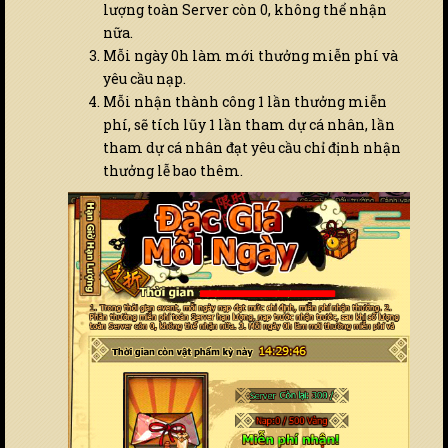
lượng toàn Server còn 0, không thể nhận
nữa.
Mỗi ngày 0h làm mới thưởng miễn phí và
yêu cầu nạp.
Mỗi nhận thành công 1 lần thưởng miễn
phí, sẽ tích lũy 1 lần tham dự cá nhân, lần
tham dự cá nhân đạt yêu cầu chỉ định nhận
thưởng lễ bao thêm.