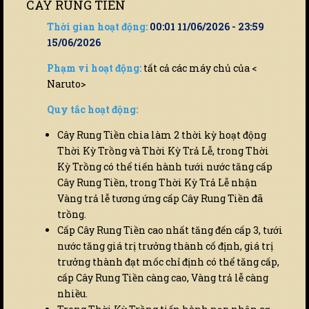
CÂY RUNG TIỀN
Thời gian hoạt động:
00:01 11/06/2026 - 23:59
15/06/2026
Phạm vi hoạt động:
tất cả các máy chủ của <
Naruto>
Quy tắc hoạt động:
Cây Rung Tiền chia làm 2 thời kỳ hoạt động
Thời Kỳ Trồng và Thời Kỳ Trả Lễ, trong Thời
Kỳ Trồng có thể tiến hành tưới nước tăng cấp
Cây Rung Tiền, trong Thời Kỳ Trả Lễ nhận
Vàng trả lễ tương ứng cấp Cây Rung Tiền đã
trồng.
Cấp Cây Rung Tiền cao nhất tăng đến cấp 3, tưới
nước tăng giá trị trưởng thành cố định, giá trị
trưởng thành đạt mốc chỉ định có thể tăng cấp,
cấp Cây Rung Tiền càng cao, Vàng trả lễ càng
nhiều.