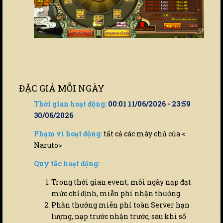
ĐẶC GIÁ MỖI NGÀY
Thời gian hoạt động:
00:01 11/06/2026 - 23:59
30/06/2026
Phạm vi hoạt động:
tất cả các máy chủ của <
Naruto>
Quy tắc hoạt động:
Trong thời gian event, mỗi ngày nạp đạt
mức chỉ định, miễn phí nhận thưởng.
Phần thưởng miễn phí toàn Server hạn
lượng, nạp trước nhận trước, sau khi số