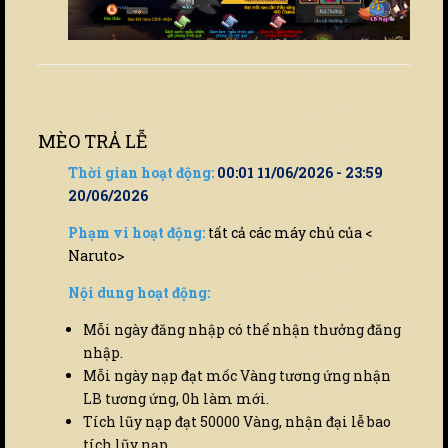
MÈO TRẢ LỄ
Thời gian hoạt động:
00:01 11/06/2026 - 23:59
20/06/2026
Phạm vi hoạt động:
tất cả các máy chủ của <
Naruto>
Nội dung hoạt động:
Mỗi ngày đăng nhập có thể nhận thưởng đăng
nhập.
Mỗi ngày nạp đạt mốc Vàng tương ứng nhận
LB tương ứng, 0h làm mới.
Tích lũy nạp đạt 50000 Vàng, nhận đại lễ bao
tích lũy nạp.