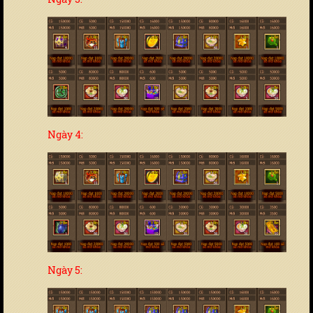
Ngày 4:
Ngày 5: