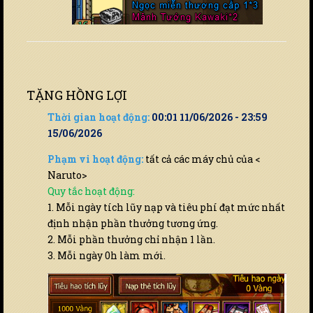
TẶNG HỒNG LỢI
Thời gian hoạt động:
00:01 11/06/2026 - 23:59
15/06/2026
Phạm vi hoạt động:
tất cả các máy chủ của <
Naruto>
Quy tắc hoạt động:
1. Mỗi ngày tích lũy nạp và tiêu phí đạt mức nhất
định nhận phần thưởng tương ứng.
2. Mỗi phần thưởng chỉ nhận 1 lần.
3. Mỗi ngày 0h làm mới.