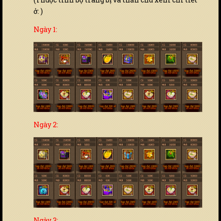
ở: )
Ngày 1:
Ngày 2:
Ngày 3: