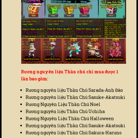
Rương nguyên liệu Thần chú chỉ mua được 1
lần bao gồm:
Rương nguyên liệu Thần Chú Sarada-Anh Đào
Rương nguyên liệu Thần Chú Sasuke-Akatsuki
Rương Nguyên Liệu Thần Chú Noel
Rương nguyên liệu Thần Chú Uchiha
Rương Nguyên Liệu Thần Chú Halloween
Rương nguyên liệu Thần Chú Sasuke-Akatsuki
Rương nguyên liệu Thần Chú Sakura-Haruno