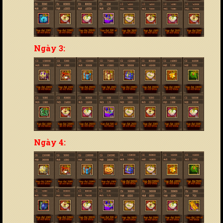
Ngày 3:
Ngày 4: