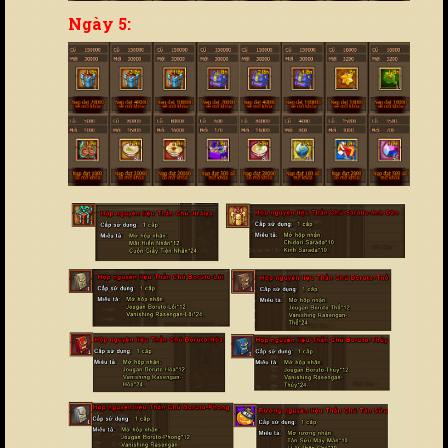
Ngày 5: