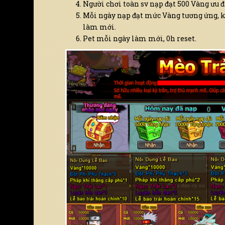
Người chơi toàn sv nạp đạt 500 Vàng ưu đ
Mỗi ngày nạp đạt mức Vàng tương ứng, k
làm mới.
Pet mỗi ngày làm mới, 0h reset.