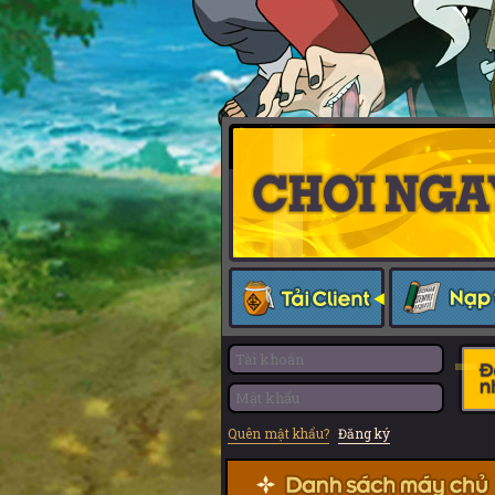
Quên mật khẩu?
Đăng ký