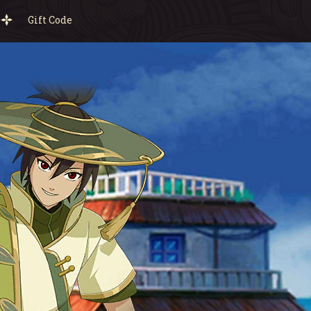
Gift Code