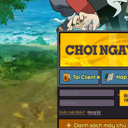
Quên mật khẩu?
Đăng ký