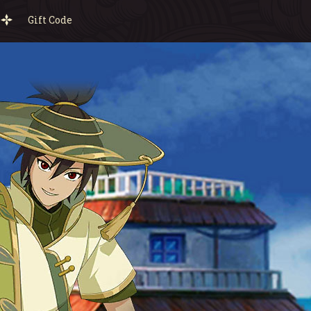
Gift Code