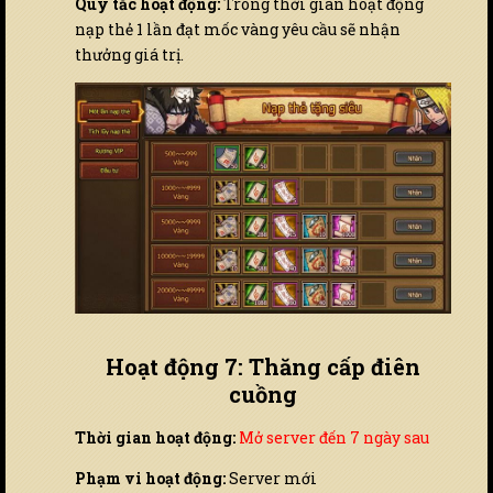
Quy tắc hoạt động:
Trong thời gian hoạt động
nạp thẻ 1 lần đạt mốc vàng yêu cầu sẽ nhận
thưởng giá trị.
Hoạt động 7: Thăng cấp điên
cuồng
Thời gian hoạt động:
Mở server đến 7 ngày sau
Phạm vi hoạt động:
Server mới