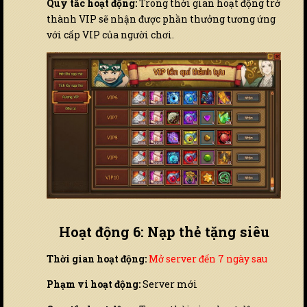
Quy tắc hoạt động:
Trong thời gian hoạt động trở
thành VIP sẽ nhận được phần thưởng tương ứng
với cấp VIP của người chơi.
Hoạt động 6: Nạp thẻ tặng siêu
Thời gian hoạt động:
Mở server đến 7 ngày sau
Phạm vi hoạt động:
Server mới