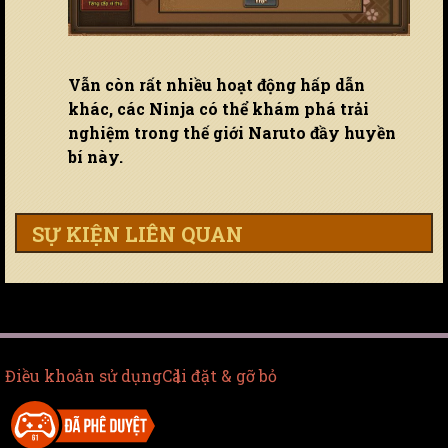
Vẫn còn rất nhiều hoạt động hấp dẫn
khác, các Ninja có thể khám phá trải
nghiệm trong thế giới Naruto đầy huyền
bí này.
SỰ KIỆN LIÊN QUAN
Điều khoản sử dụng
Cài đặt & gỡ bỏ