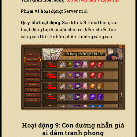
Phạm vi hoạt động:
Server mới
Quy tắc hoạt động:
Sau khi kết thúc thời gian
hoạt động top 5 người chơi có điểm chiến lực
càng cao thì sẽ nhận phần thưởng càng cao.
Hoạt động 9: Con đường nhẫn giả
ai dám tranh phong