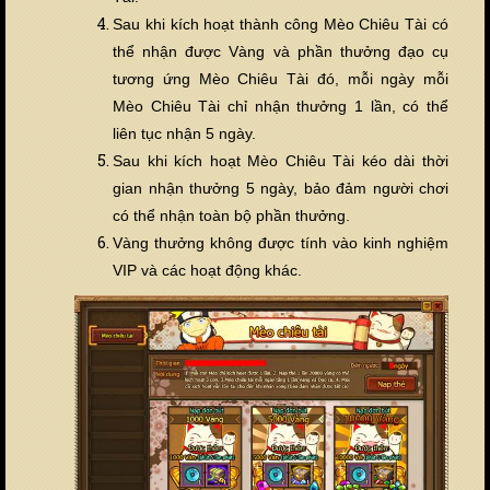
Sau khi kích hoạt thành công Mèo Chiêu Tài có
thể nhận được Vàng và phần thưởng đạo cụ
tương ứng Mèo Chiêu Tài đó, mỗi ngày mỗi
Mèo Chiêu Tài chỉ nhận thưởng 1 lần, có thể
liên tục nhận 5 ngày.
Sau khi kích hoạt Mèo Chiêu Tài kéo dài thời
gian nhận thưởng 5 ngày, bảo đảm người chơi
có thể nhận toàn bộ phần thưởng.
Vàng th
ưởng không được tính vào kinh nghiệm
VIP và các hoạt động khác.