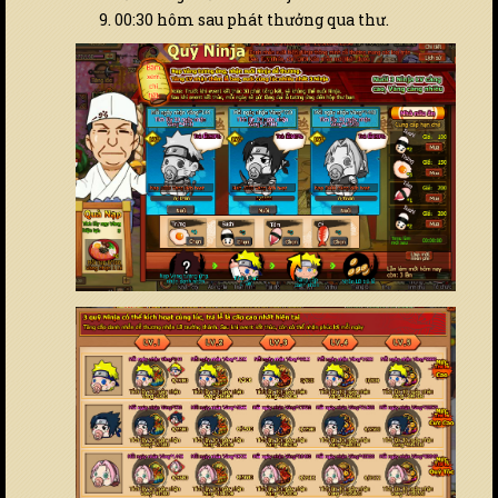
00:30 hôm sau phát thưởng qua thư.