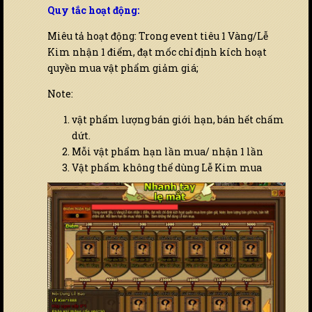
Quy tắc hoạt động:
Miêu tả hoạt động: Trong event tiêu 1 Vàng/Lễ
Kim nhận 1 điểm, đạt mốc chỉ định kích hoạt
quyền mua vật phẩm giảm giá;
Note:
vật phẩm lượng bán giới hạn, bán hết chấm
dứt.
Mỗi vật phẩm hạn lần mua/ nhận 1 lần
Vật phẩm không thể dùng Lễ Kim mua