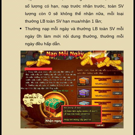
số lượng có hạn, nạp trước nhận trước, toàn SV
lượng còn 0 sẽ không thể nhận nữa, mỗi loại
thưởng LB toàn SV hạn mua/nhận 1 lần;
Thưởng nạp mỗi ngày và thưởng LB toàn SV mỗi
ngày 0h làm mới nội dung thưởng, thưởng mỗi
ngày đều hấp dẫn.