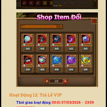
Hoạt Động 12: Trả Lễ VIP
Thời gian hoạt động:
00:01 07/03/2026 - 23:59