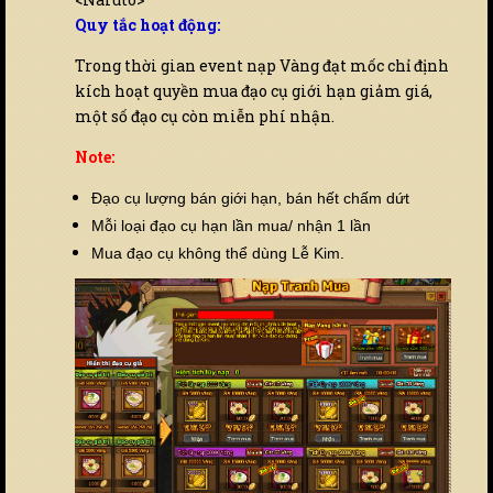
Quy tắc hoạt động:
Trong thời gian event nạp Vàng đạt mốc chỉ định
kích hoạt quyền mua đạo cụ giới hạn giảm giá,
một số đạo cụ còn miễn phí nhận.
Note:
Đạo cụ lượng bán giới hạn, bán hết chấm dứt
Mỗi loại đạo cụ hạn lần mua/ nhận 1 lần
Mua đạo cụ không thể dùng Lễ Kim.