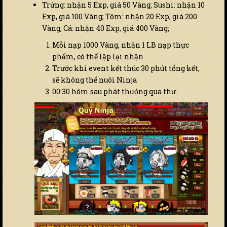
Trứng: nhận 5 Exp, giá 50 Vàng; Sushi: nhận 10
Exp, giá 100 Vàng; Tôm: nhận 20 Exp, giá 200
Vàng; Cá: nhận 40 Exp, giá 400 Vàng;
Mỗi nạp 1000 Vàng, nhận 1 LB nạp thực
phẩm, có thể lặp lại nhận.
Trước khi event kết thúc 30 phút tổng kết,
sẽ không thể nuôi Ninja
00:30 hôm sau phát thưởng qua thư.