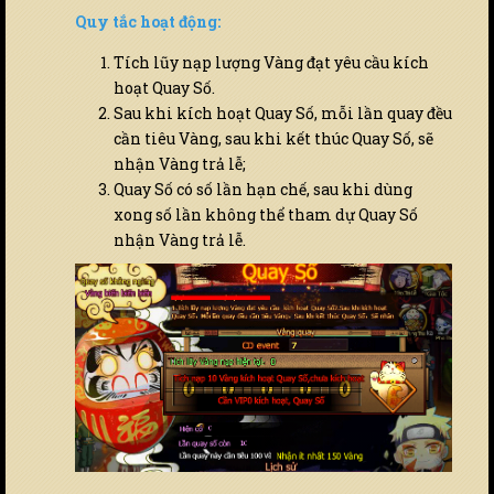
Quy tắc hoạt động:
Tích lũy nạp lượng Vàng đạt yêu cầu kích
hoạt Quay Số.
Sau khi kích hoạt Quay Số, mỗi lần quay đều
cần tiêu Vàng, sau khi kết thúc Quay Số, sẽ
nhận Vàng trả lễ;
Quay Số có số lần hạn chế, sau khi dùng
xong số lần không thể tham dự Quay Số
nhận Vàng trả lễ.