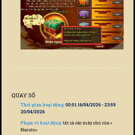
QUAY SỐ
Thời gian hoạt động:
00:01 16/04/2026 - 23:59
20/04/2026
Phạm vi hoạt động:
tất cả các máy chủ của <
Naruto>