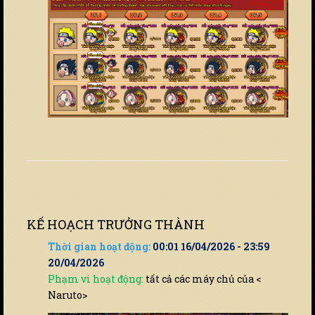
KẾ HOẠCH TRƯỞNG THÀNH
Thời gian hoạt động:
00:01 16/04/2026 - 23:59
20/04/2026
Phạm vi hoạt động:
tất cả các máy chủ của <
Naruto>