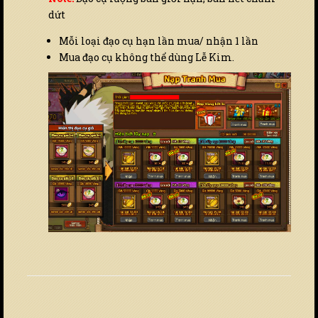
dứt
Mỗi loại đạo cụ hạn lần mua/ nhận 1 lần
Mua đạo cụ không thể dùng Lễ Kim.