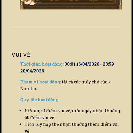
VUI VẺ
Thời gian hoạt động:
00:01 16/04/2026 - 23:59
20/04/2026
Phạm vi hoạt động:
tất cả các máy chủ của <
Naruto>
Quy tắc hoạt động:
10 Vàng= 1 điểm vui vẻ, mỗi ngày nhận thưởng
50 điểm vui vẻ
Tích lũy nạp thẻ nhận thưởng thêm điểm vui
vẻ