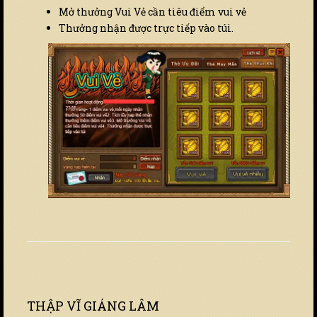
Mở thưởng Vui Vẻ cần tiêu điểm vui vẻ
Thưởng nhận được trực tiếp vào túi.
THẬP VĨ GIÁNG LÂM