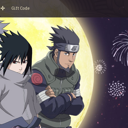
Gift Code