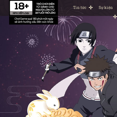
Tin tức
Sự kiện