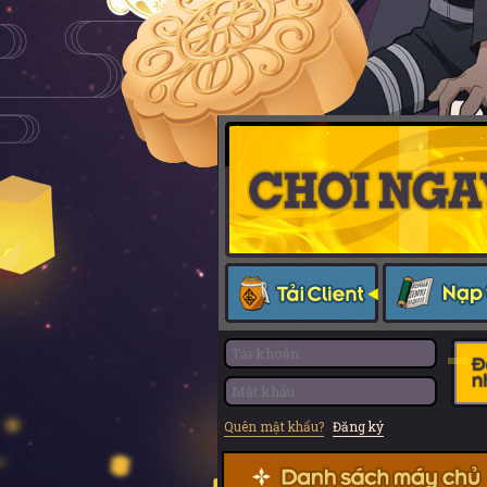
Quên mật khẩu?
Đăng ký