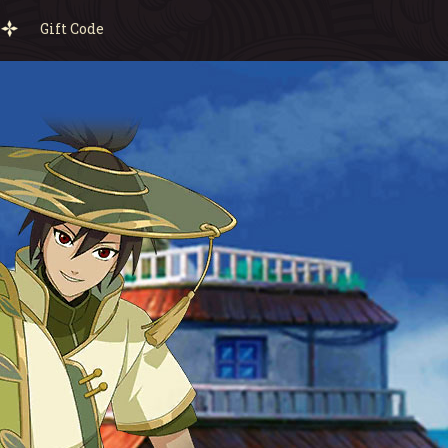
Gift Code