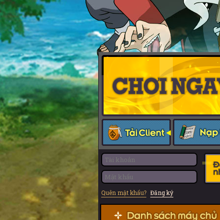
Quên mật khẩu?
Đăng ký