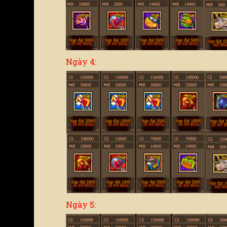
Ngày 4:
Ngày 5: