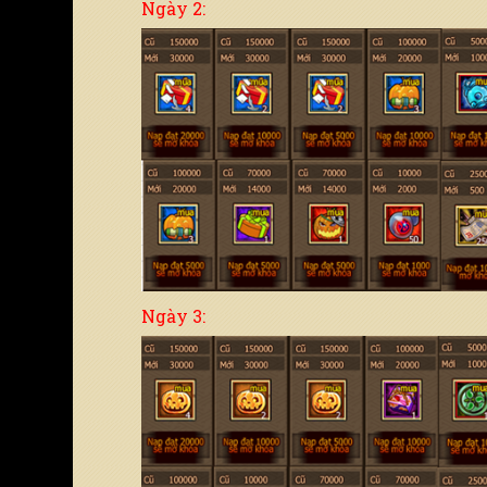
Ngày 2:
Ngày 3: