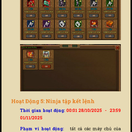
Hoạt Động 5: Ninja tập kết lệnh
Thời gian hoạt động:
00:01 28/10/2025 - 23:59
01/11/2025
Phạm vi hoạt động:
tất cả các máy chủ của