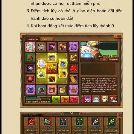
nhận được cơ hội rút thăm miễn phí;
Điểm tích lũy có thể ở giao diện hoán đổi tiến
hành đạo cụ hoán đổi!
Khi hoạt động kết thúc điểm tích lũy thành 0.