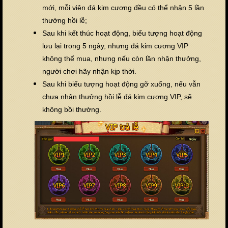
mới, mỗi viên đá kim cương đều có thể nhận 5 lần
thưởng hồi lễ;
Sau khi kết thúc hoạt động, biểu tượng hoạt động
lưu lại trong 5 ngày, nhưng đá kim cương VIP
không thể mua, nhưng nếu còn lần nhận thưởng,
người chơi hãy nhận kịp thời.
Sau khi biểu tượng hoạt động gỡ xuống, nếu vẫn
chưa nhận thưởng hồi lễ đá kim cương VIP, sẽ
không bồi thường.