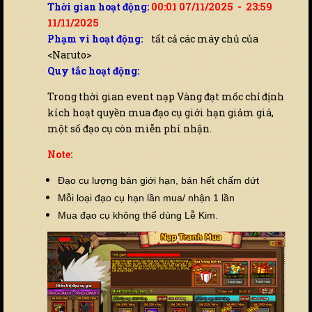
Thời gian hoạt động:
00:01 07/11/2025 - 23:59
11/11/2025
Phạm vi hoạt động:
tất cả các máy chủ của
<Naruto>
Quy tắc hoạt động:
Trong thời gian event nạp Vàng đạt mốc chỉ định
kích hoạt quyền mua đạo cụ giới hạn giảm giá,
một số đạo cụ còn miễn phí nhận.
Note:
Đạo cụ lượng bán giới hạn, bán hết chấm dứt
Mỗi loại đạo cụ hạn lần mua/ nhận 1 lần
Mua đạo cụ không thể dùng Lễ Kim.