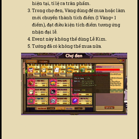
hiện tại, tỉ lệ ra trân phẩm.
Trong chợ đen, Vàng dùng để mua hoặc làm
mới chuyển thành tích điểm (1 Vàng= 1
điểm), đạt điều kiện tích điểm tương ứng
nhận đại lễ.
Event này không thể dùng Lễ Kim.
Tướng đã có không thể mua nữa.