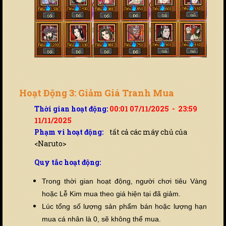
Hoạt Động 3: Giảm Giá Tranh Mua
Thời gian hoạt động:
00:01 07/11/2025 - 23:59
11/11/2025
Phạm vi hoạt động:
tất cả các máy chủ của
<Naruto>
Quy tắc hoạt động:
Trong thời gian hoạt động, người chơi tiêu Vàng
hoặc Lễ Kim mua theo giá hiện tại đã giảm.
Lúc tổng số lượng sản phẩm bán hoặc lượng hạn
mua cá nhân là 0, sẽ không thể mua.