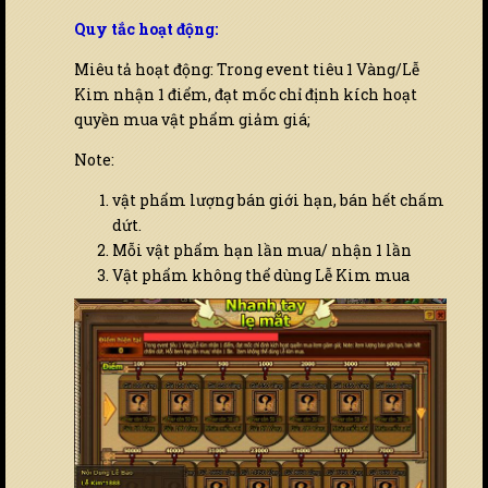
Quy tắc hoạt động:
Miêu tả hoạt động: Trong event tiêu 1 Vàng/Lễ
Kim nhận 1 điểm, đạt mốc chỉ định kích hoạt
quyền mua vật phẩm giảm giá;
Note:
vật phẩm lượng bán giới hạn, bán hết chấm
dứt.
Mỗi vật phẩm hạn lần mua/ nhận 1 lần
Vật phẩm không thể dùng Lễ Kim mua