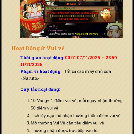
Hoạt Động 8: Vui vẻ
Thời gian hoạt động:
00:01 07/11/2025 - 23:59
11/11/2025
Phạm vi hoạt động:
tất cả các máy chủ của
<Naruto>
Quy tắc hoạt động:
10 Vàng= 1 điểm vui vẻ,
mỗi ngày nhận thưởng
50 điểm vui vẻ
Tích lũy nạp thẻ nhận thưởng thêm điểm vui vẻ
Mở thưởng Vui Vẻ cần tiêu điểm vui vẻ
Thưởng nhận được trực tiếp vào túi.