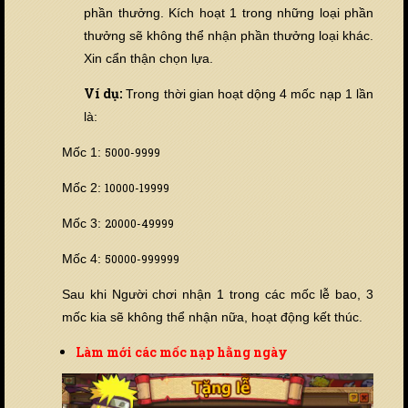
phần thưởng. Kích hoạt 1 trong những loại phần
thưởng sẽ không thể nhận phần thưởng loại khác.
Xin cẩn thận chọn lựa.
Ví dụ:
Trong thời gian hoạt dộng 4 mốc nạp 1 lần
là:
Mốc 1:
5000-9999
Mốc 2:
10000-19999
Mốc 3:
20000-49999
Mốc 4:
50000-999999
Sau khi Người chơi nhận 1 trong các mốc lễ bao, 3
mốc kia sẽ không thể nhận nữa, hoạt động kết thúc.
Làm mới các mốc nạp hằng ngày