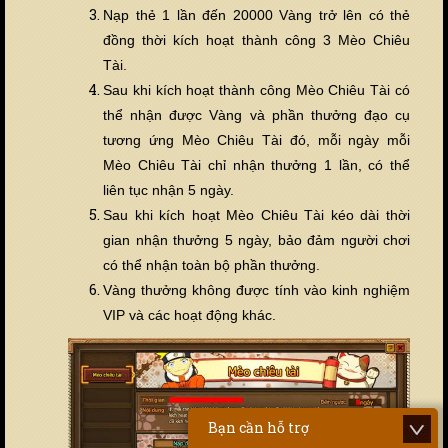
Nạp thẻ 1 lần đến 20000 Vàng trở lên có thẻ
đồng thời kích hoạt thành công 3 Mèo Chiêu
Tài.
Sau khi kích hoạt thành công Mèo Chiêu Tài có
thể nhận được Vàng và phần thưởng đạo cụ
tương ứng Mèo Chiêu Tài đó, mỗi ngày mỗi
Mèo Chiêu Tài chỉ nhận thưởng 1 lần, có thể
liên tục nhận 5 ngày.
Sau khi kích hoạt Mèo Chiêu Tài kéo dài thời
gian nhận thưởng 5 ngày, bảo đảm người chơi
có thể nhận toàn bộ phần thưởng.
Vàng th
ưởng không được tính vào kinh nghiệm
VIP và các hoạt động khác.
Bạn cần hỗ trợ