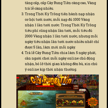
tăng cấp, cấp Cây Rung Tiền càng cao, Vàng
trả lễ càng nhiều.
Trong Thời Kỳ Trồng tiến hành nạp nhận
cơ hội tưới nước, mỗi nạp đủ 1000 Vàng
nhận 1 lần tưới nước. Trong Thời Kỳ Trồng
tiêu phí cũng nhận lần tưới, mỗi tiêu đủ
2000 Vàng nhận 1 lần tưới nước, nhưng mỗi
ngày tiêu nhận lần tưới nước nhiều nhất chỉ
được 5 lần, làm mới mỗi ngày.
Trả lễ Cây Rung Tiền chia làm 5 ngày phát,
cần người chơi mỗi ngày online chủ động
nhận, bỏ lỡ thời gian không đền bù, xin chú
ý online kịp thời nhận thưởng.