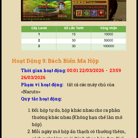
Hoạt Động 9: Bách Biến Ma Hộp
Thời gian hoạt động:
00:01 22/03/2026 - 23:59
26/03/2026
Phạm vi hoạt động:
tất cả các máy chủ của
<Naruto>
Quy tắc hoạt động:
Đổi hộp tự do, hộp khác nhau cho ra phần
thưởng khác nhau (Không hạn chế lần mở
hộp).
Mỗi ngày mở hộp ấn thạch có thưởng thêm,