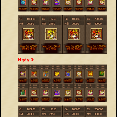
Ngày 3: