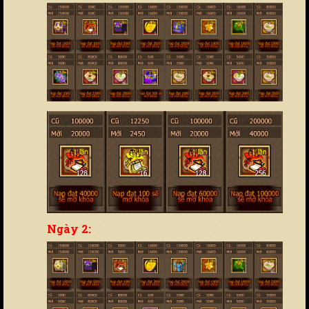
Ngày 2: