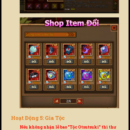
Hoạt Động 5: Gia Tộc
Nếu không nhận lễ bao "Tộc Otsutsuki" thì thư