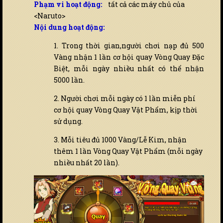
Phạm vi hoạt động:
tất cả các máy chủ của
<Naruto>
Nội dung hoạt động:
1. Trong thời gian,người chơi nạp đủ 500
Vàng nhận 1 lần cơ hội quay Vòng Quay Đặc
Biệt, mỗi ngày nhiều nhất có thể nhận
5000 lần.
2. Người chơi mỗi ngày có 1 lần miễn phí
cơ hội quay Vòng Quay Vật Phẩm, kịp thời
sử dụng.
3. Mỗi tiêu đủ 1000 Vàng/Lễ Kim, nhận
thêm 1 lần Vòng Quay Vật Phẩm (mỗi ngày
nhiều nhất 20 lần).