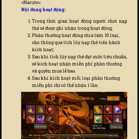
<Naruto>
Nội dung hoạt động:
Trong thời gian hoạt động người chơi nạp
thẻ sẽ được ghi nhận trong hoạt động;
Phần thưởng hoạt động chia làm 10 loại,
cần thông qua tích lũy nạp thẻ tiến hành
kích hoạt;
Sau khi tích lũy nạp thẻ đạt mốc tiêu chuẩn,
sẽ kích hoạt nhận miễn phí phần thưởng
và quyền mua lễ bao.
Sau khi kích hoạt mỗi loại phần thưởng
miễn phí chỉ có thể nhận 1 lần.