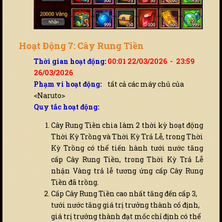
Hoạt Động 7: Cây Rung Tiền
Thời gian hoạt động:
00:01 22/03/2026 - 23:59
26/03/2026
Phạm vi hoạt động:
tất cả các máy chủ của
<Naruto>
Quy tắc hoạt động:
Cây Rung Tiền chia làm 2 thời kỳ hoạt động
Thời Kỳ Trồng và Thời Kỳ Trả Lễ, trong Thời
Kỳ Trồng có thể tiến hành tưới nước tăng
cấp Cây Rung Tiền, trong Thời Kỳ Trả Lễ
nhận Vàng trả lễ tương ứng cấp Cây Rung
Tiền đã trồng.
Cấp Cây Rung Tiền cao nhất tăng đến cấp 3,
tưới nước tăng giá trị trưởng thành cố định,
giá trị trưởng thành đạt mốc chỉ định có thể