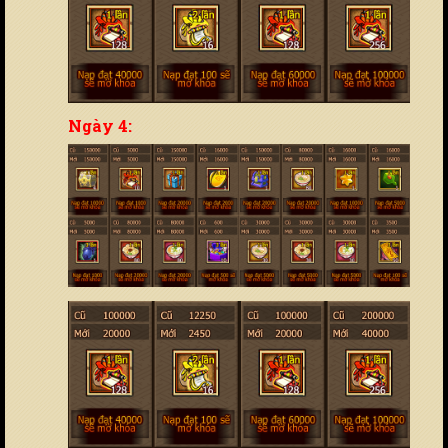
Ngày 4: