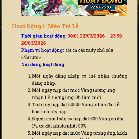
Hoạt Động 1: Mèo Trả Lễ
Thời gian hoạt động:
00:01 22/03/2026 - 23:59
26/03/2026
Phạm vi hoạt động:
tất cả các máy chủ của
<Naruto>
Nội dung hoạt động:
Mỗi ngày đăng nhập có thể nhận thưởng
đăng nhập.
Mỗi ngày nạp đạt mốc Vàng tương ứng
nhận LB tương ứng, 0h làm mới.
Tích lũy nạp đạt 50000 Vàng, nhận đại lễ
bao tích lũy nạp.
Người chơi toàn sv nạp đạt 500 Vàng ưu đãi
1%, ưu đãi nhiều nhất 80%.
Mỗi ngày nạp đạt mức Vàng tương ứng, kích