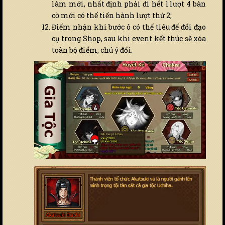
làm mới, nhất định phải đi hết 1 lượt 4 bàn
cờ mới có thể tiến hành lượt thứ 2;
Điểm nhận khi bước ô có thể tiêu để đổi đạo
cụ trong Shop, sau khi event kết thúc sẽ xóa
toàn bộ điểm, chú ý đổi.