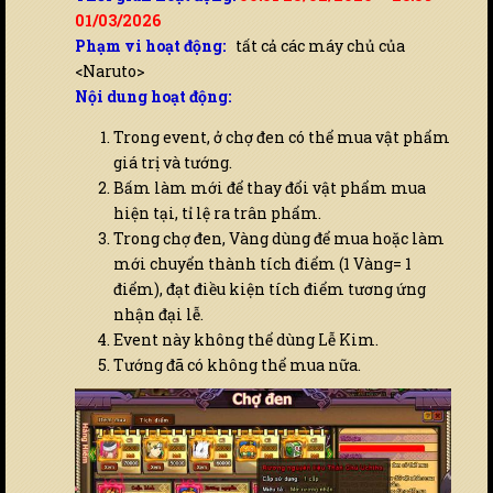
01/03/2026
Phạm vi hoạt động:
tất cả các máy chủ của
<Naruto>
Nội dung hoạt động:
Trong event, ở chợ đen có thể mua vật phẩm
giá trị và tướng.
Bấm làm mới để thay đổi vật phẩm mua
hiện tại, tỉ lệ ra trân phẩm.
Trong chợ đen, Vàng dùng để mua hoặc làm
mới chuyển thành tích điểm (1 Vàng= 1
điểm), đạt điều kiện tích điểm tương ứng
nhận đại lễ.
Event này không thể dùng Lễ Kim.
Tướng đã có không thể mua nữa.