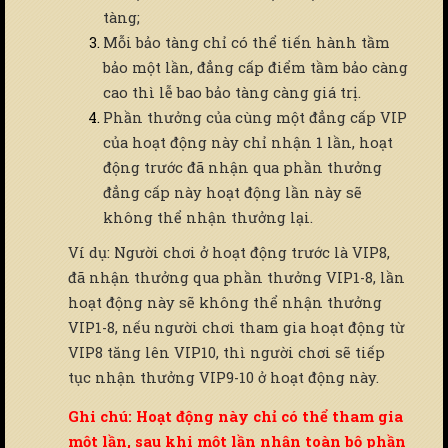
tàng;
Mỗi bảo tàng chỉ có thể tiến hành tầm
bảo một lần, đẳng cấp điểm tầm bảo càng
cao thì lễ bao bảo tàng càng giá trị.
Phần thưởng của cùng một đẳng cấp VIP
của hoạt động này chỉ nhận 1 lần, hoạt
động trước đã nhận qua phần thưởng
đẳng cấp này hoạt động lần này sẽ
không thể nhận thưởng lại.
Ví dụ: Người chơi ở hoạt động trước là VIP8,
đã nhận thưởng qua phần thưởng VIP1-8, lần
hoạt động này sẽ không thể nhận thưởng
VIP1-8, nếu người chơi tham gia hoạt động từ
VIP8 tăng lên VIP10, thì người chơi sẽ tiếp
tục nhận thưởng VIP9-10 ở hoạt động này.
Ghi chú: Hoạt động này chỉ có thể tham gia
một lần, sau khi một lần nhận toàn bộ phần