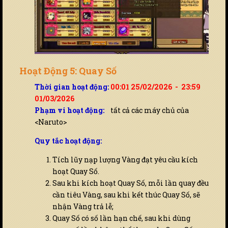
Hoạt Động 5: Quay Số
Thời gian hoạt động:
00:01 25/02/2026 - 23:59
01/03/2026
Phạm vi hoạt động:
tất cả các máy chủ của
<Naruto>
Quy tắc hoạt động:
Tích lũy nạp lượng Vàng đạt yêu cầu kích
hoạt Quay Số.
Sau khi kích hoạt Quay Số, mỗi lần quay đều
cần tiêu Vàng, sau khi kết thúc Quay Số, sẽ
nhận Vàng trả lễ;
Quay Số có số lần hạn chế, sau khi dùng