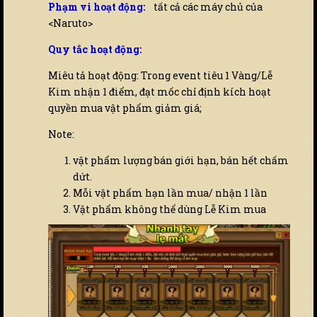
Phạm vi hoạt động:
tất cả các máy chủ của
<Naruto>
Quy tắc hoạt động:
Miêu tả hoạt động: Trong event tiêu 1 Vàng/Lễ
Kim nhận 1 điểm, đạt mốc chỉ định kích hoạt
quyền mua vật phẩm giảm giá;
Note:
vật phẩm lượng bán giới hạn, bán hết chấm
dứt.
Mỗi vật phẩm hạn lần mua/ nhận 1 lần
Vật phẩm không thể dùng Lễ Kim mua