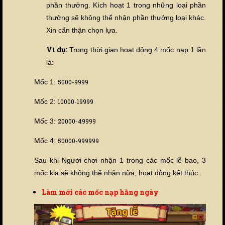
phần thưởng. Kích hoạt 1 trong những loại phần
thưởng sẽ không thể nhận phần thưởng loại khác.
Xin cẩn thận chọn lựa.
Ví dụ:
Trong thời gian hoạt dộng 4 mốc nạp 1 lần
là:
Mốc 1:
5000-9999
Mốc 2:
10000-19999
Mốc 3:
20000-49999
Mốc 4:
50000-999999
Sau khi Người chơi nhận 1 trong các mốc lễ bao, 3
mốc kia sẽ không thể nhận nữa, hoạt động kết thúc.
Làm mới các mốc nạp hằng ngày