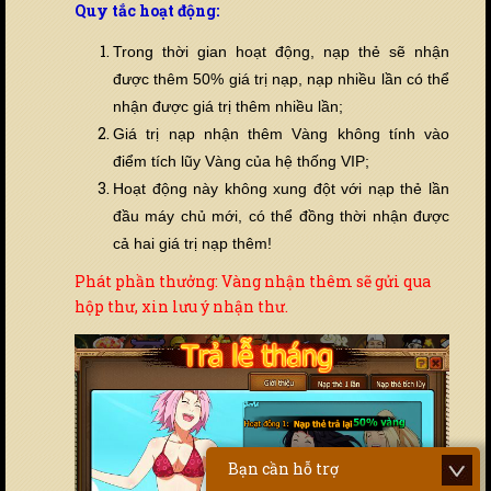
Quy tắc hoạt động:
Trong thời gian hoạt động, nạp thẻ sẽ nhận
được thêm 50% giá trị nạp, nạp nhiều lần có thể
nhận được giá trị thêm nhiều lần;
Giá trị nạp nhận thêm Vàng không tính vào
điểm tích lũy Vàng của hệ thống VIP;
Hoạt động này không xung đột với nạp thẻ lần
đầu máy chủ mới, có thể đồng thời nhận được
cả hai giá trị nạp thêm!
Phát phần thưởng: Vàng nhận thêm sẽ gửi qua
hộp thư, xin lưu ý nhận thư.
Bạn cần hỗ trợ