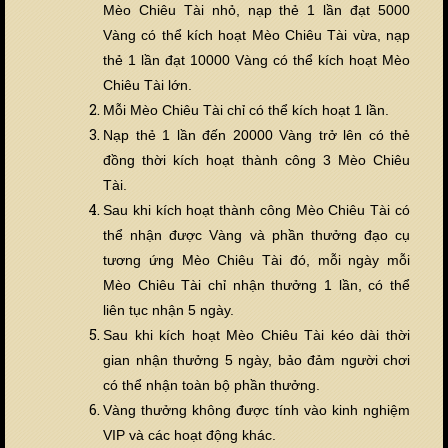
Mèo Chiêu Tài nhỏ, nạp thẻ 1 lần đạt 5000
Vàng có thể kích hoạt Mèo Chiêu Tài vừa, nạp
thẻ 1 lần đạt 10000 Vàng có thể kích hoạt Mèo
Chiêu Tài lớn.
Mỗi Mèo Chiêu Tài chỉ có thể kích hoạt 1 lần.
Nạp thẻ 1 lần đến 20000 Vàng trở lên có thẻ
đồng thời kích hoạt thành công 3 Mèo Chiêu
Tài.
Sau khi kích hoạt thành công Mèo Chiêu Tài có
thể nhận được Vàng và phần thưởng đạo cụ
tương ứng Mèo Chiêu Tài đó, mỗi ngày mỗi
Mèo Chiêu Tài chỉ nhận thưởng 1 lần, có thể
liên tục nhận 5 ngày.
Sau khi kích hoạt Mèo Chiêu Tài kéo dài thời
gian nhận thưởng 5 ngày, bảo đảm người chơi
có thể nhận toàn bộ phần thưởng.
Vàng th
ưởng không được tính vào kinh nghiệm
VIP và các hoạt động khác.