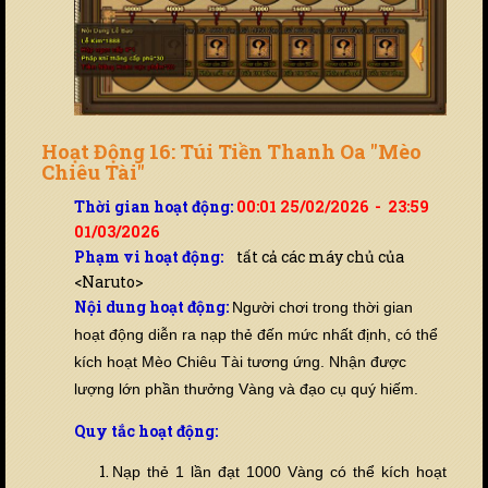
Hoạt Động 16: Túi Tiền Thanh Oa "Mèo
Chiêu Tài"
Thời gian hoạt động:
00:01 25/02/2026 - 23:59
01/03/2026
Phạm vi hoạt động:
tất cả các máy chủ của
<Naruto>
Nội dung hoạt động:
Ng
ười chơi trong thời gian
hoạt động diễn ra nạp thẻ đến
mức nhất định, có thể
kích hoạt Mèo Chiêu Tài tương ứng. Nhận được
lượng lớn phần thưởng Vàng và đạo cụ quý hiếm.
Quy tắc hoạt động:
Nạp thẻ 1 lần đạt 1000 Vàng có thể kích hoạt