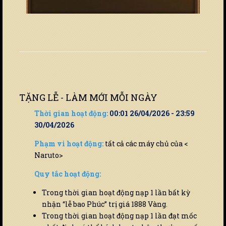
TẶNG LỄ - LÀM MỚI MỖI NGÀY
Thời gian hoạt động:
00:01 26/04/2026 - 23:59
30/04/2026
Phạm vi hoạt động:
tất cả các máy chủ của <
Naruto>
Quy tắc hoạt động:
Trong thời gian hoạt động nạp 1 lần bất kỳ
nhận “lễ bao Phúc” trị giá 1888 Vàng.
Trong thời gian hoạt động nạp 1 lần đạt mốc