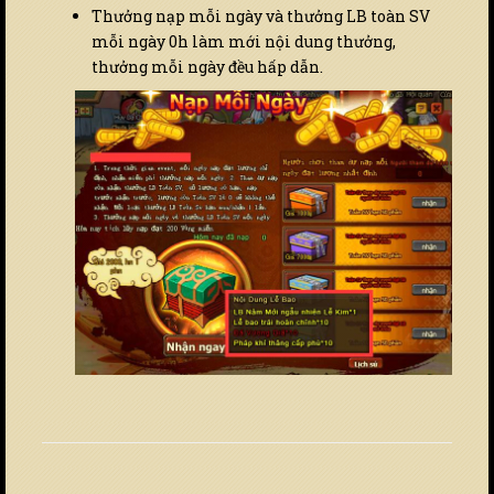
Thưởng nạp mỗi ngày và thưởng LB toàn SV
mỗi ngày 0h làm mới nội dung thưởng,
thưởng mỗi ngày đều hấp dẫn.