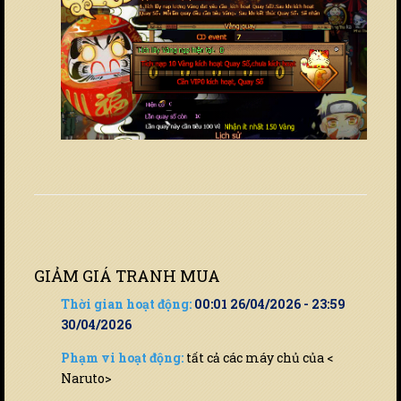
GIẢM GIÁ TRANH MUA
Thời gian hoạt động:
00:01 26/04/2026 - 23:59
30/04/2026
Phạm vi hoạt động:
tất cả các máy chủ của <
Naruto>