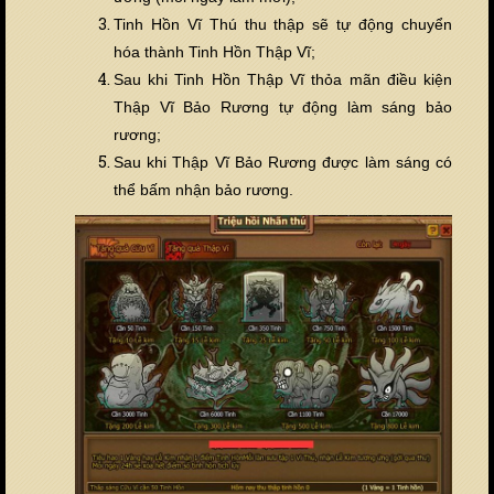
Tinh Hồn Vĩ Thú thu thập sẽ tự động chuyển
hóa thành Tinh Hồn Thập Vĩ;
Sau khi Tinh Hồn Thập Vĩ thỏa mãn điều kiện
Thập Vĩ Bảo Rương tự động làm sáng bảo
rương;
Sau khi Thập Vĩ Bảo Rương được làm sáng có
thể bấm nhận bảo rương.