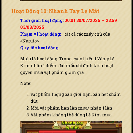
Hoạt Động 10: Nhanh Tay Lẹ Mắt
Thời gian hoạt động:
00:01 30/07/2025 - 23:59
03/08/2025
Phạm vi hoạt động:
tất cả các máy chủ của
<Naruto>
Quy tắc hoạt động:
Miêu tả hoạt động: Trong event tiêu 1 Vàng/Lễ
Kim nhận 1 điểm, đạt mốc chỉ định kích hoạt
quyền mua vật phẩm giảm giá;
Note:
vật phẩm lượng bán giới hạn, bán hết chấm
dứt.
Mỗi vật phẩm hạn lần mua/ nhận 1 lần
Vật phẩm không thể dùng Lễ Kim mua