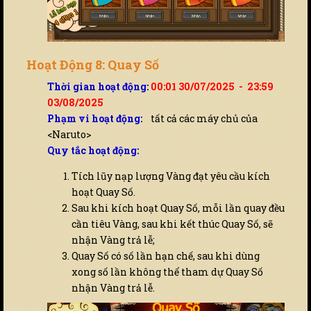
Hoạt Động 8: Quay Số
Thời gian hoạt động:
00:01 30/07/2025 - 23:59
03/08/2025
Phạm vi hoạt động:
tất cả các máy chủ của
<Naruto>
Quy tắc hoạt động:
Tích lũy nạp lượng Vàng đạt yêu cầu kích
hoạt Quay Số.
Sau khi kích hoạt Quay Số, mỗi lần quay đều
cần tiêu Vàng, sau khi kết thúc Quay Số, sẽ
nhận Vàng trả lễ;
Quay Số có số lần hạn chế, sau khi dùng
xong số lần không thể tham dự Quay Số
nhận Vàng trả lễ.