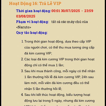
Hoạt Động 16: Trả Lễ VIP
Thời gian hoạt động:
00:01 30/07/2025 - 23:59
03/08/2025
Phạm vi hoạt động:
tất cả các máy chủ của
<Naruto>
Quy tắc hoạt động:
Trong thời gian hoạt động, dựa theo cấp VIP
của người chơi, có thể thu mua tương ứng cấp
đá kim cương VIP;
Các loại đá kim cương VIP trong thời gian hoạt
động chỉ có thể mua 1 lần;
Sau khi mua thành công, mỗi ngày có thể nhận
1 lần thưởng hồi lễ đá kim cương VIP, 24h sau
làm mới, mỗi viên đá kim cương đều có thể
nhận 5 lần thưởng hồi lễ;
Sau khi kết thúc hoạt động, biểu tượng hoạt
động lưu lại trong 5 ngày, nhưng đá kim cương