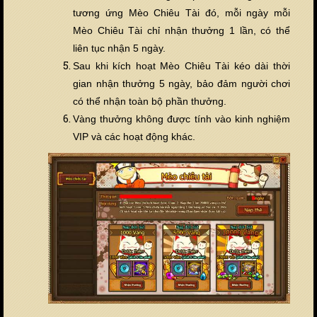
tương ứng Mèo Chiêu Tài đó, mỗi ngày mỗi
Mèo Chiêu Tài chỉ nhận thưởng 1 lần, có thể
liên tục nhận 5 ngày.
Sau khi kích hoạt Mèo Chiêu Tài kéo dài thời
gian nhận thưởng 5 ngày, bảo đảm người chơi
có thể nhận toàn bộ phần thưởng.
Vàng th
ưởng không được tính vào kinh nghiệm
VIP và các hoạt động khác.