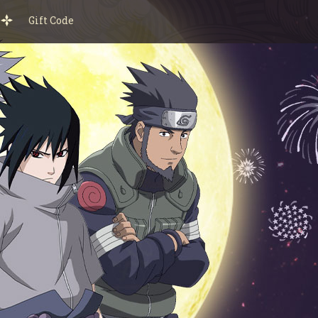
Gift Code