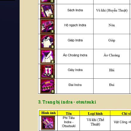
3. Trang bị indra - otsutsuki