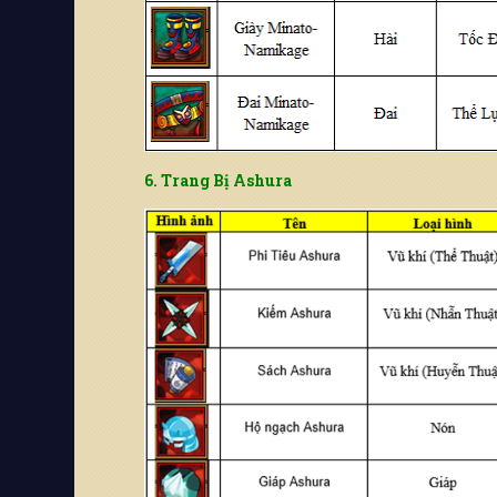
6. Trang Bị Ashura