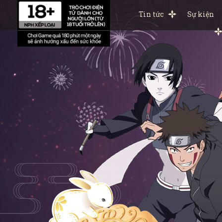
Tin tức
Sự kiện