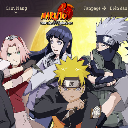
Cẩm Nang
Fanpage
Diễn đàn