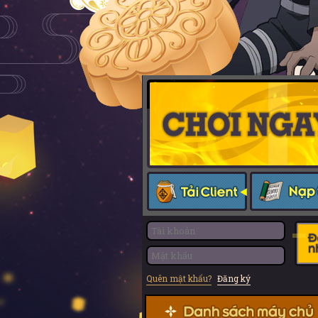
Quên mật khẩu?
Đăng ký