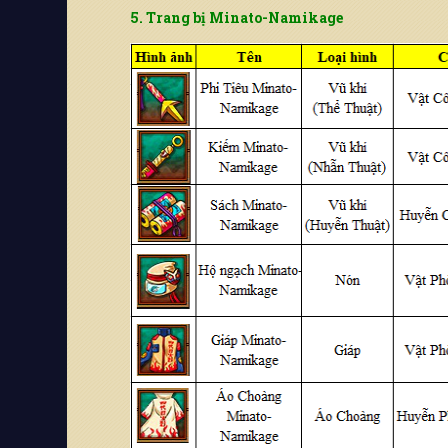
5. Trang bị Minato-Namikage