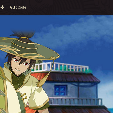
Gift Code