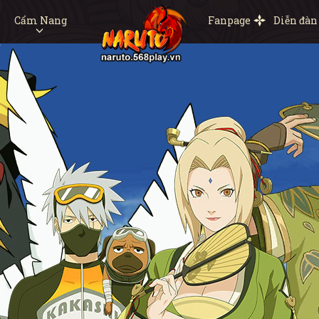
Cẩm Nang
Fanpage
Diễn đàn