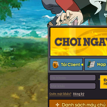
Quên mật khẩu?
Đăng ký