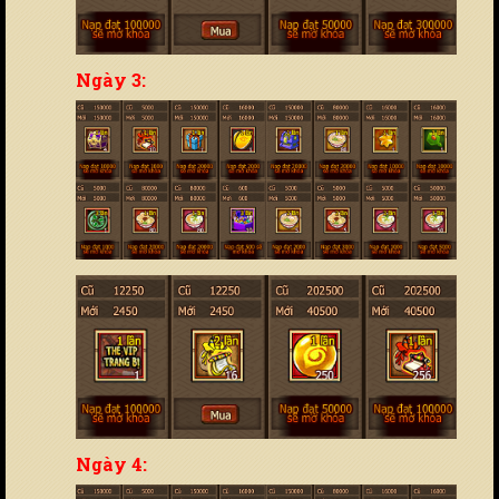
Ngày 3:
Ngày 4: