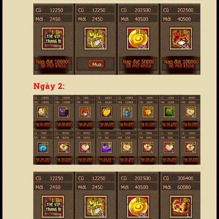
Ngày 2: