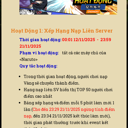
Hoạt Động 1: Xếp Hạng Nạp Liên Server
Thời gian hoạt động:
00:01 12/11/2025 - 23:59
21/11/2025
Phạm vi hoạt động:
tất cả các máy chủ của
<Naruto>
Quy tắc hoạt động:
Trong thời gian hoạt động, người chơi nạp
Vàng sẽ chuyển thành điểm.
Hạng nạp liên SV hiển thị TOP 50 người chơi
điểm cao nhất
Bảng xếp hạng và điểm mỗi 5 phút làm mới 1
lần (
Cho đến 23:29 21/11/2025 ngừng tính điểm
nạp,
đến 23:34 21/11/2025 kết thúc làm mới),
thời gian phát thưởng: trước khi event kết