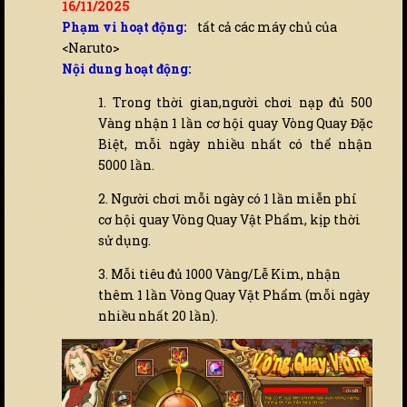
16/11/2025
Phạm vi hoạt động:
tất cả các máy chủ của
<Naruto>
Nội dung hoạt động:
1. Trong thời gian,người chơi nạp đủ 500
Vàng nhận 1 lần cơ hội quay Vòng Quay Đặc
Biệt, mỗi ngày nhiều nhất có thể nhận
5000 lần.
2. Người chơi mỗi ngày có 1 lần miễn phí
cơ hội quay Vòng Quay Vật Phẩm, kịp thời
sử dụng.
3. Mỗi tiêu đủ 1000 Vàng/Lễ Kim, nhận
thêm 1 lần Vòng Quay Vật Phẩm (mỗi ngày
nhiều nhất 20 lần).