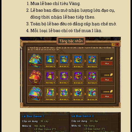
Mua lễ bao chỉ tiêu Vàng.
Lễ bao ban đầu mở nhận lượng lớn đạo cụ,
đồng thời nhận lễ bao tiếp theo.
Toàn bộ lễ bao đều có đẳng cấp hạn chế mở.
Mỗi loại lễ bao chỉ có thể mua 1 lần.