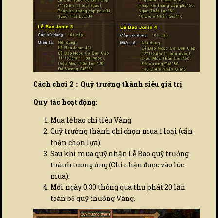
Cách chơi 2：Quỹ trưởng thành siêu giá trị
Quy tắc hoạt động:
Mua lễ bao chỉ tiêu Vàng.
Quỹ trưởng thành chỉ chọn mua 1 loại (cẩn
thận chọn lựa).
Sau khi mua quỹ nhận Lễ Bao quỹ trưởng
thành tương ứng (Chỉ nhận được vào lúc
mua).
Mỗi ngày 0:30 thông qua thư phát 20 lần
toàn bộ quỹ thưởng Vàng.