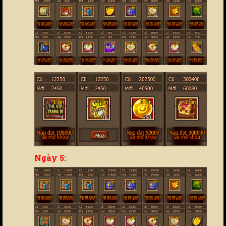
Ngày 5: