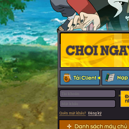
Quên mật khẩu?
Đăng ký