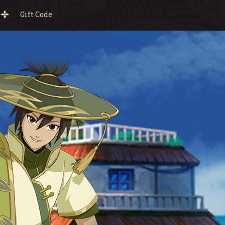
Gift Code