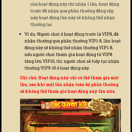
của hoạt động này chỉ nhận 1 lần, hoạt động
trước đã nhận qua phần thưởng đẳng cấp
này hoạt động lần này sẽ không thể nhận
thưởng lại.
Ví dụ: Người chơi ở hoạt động trước là VIP8, đã
nhận thưởng qua phần thưởng VIP1-8, lần hoạt
động này sẽ không thể nhận thưởng VIP1-8,
nếu người chơi tham gia hoạt động từ VIP8
tăng lên VIP10, thì người chơi sẽ tiếp tục nhận
thưởng VIP9-10 ở hoạt động này.
Ghi chú: Hoạt động này chỉ có thể tham gia một
lần, sau khi một lần nhận toàn bộ phần thưởng
sẽ không thể tham gia hoạt động này lần nữa.