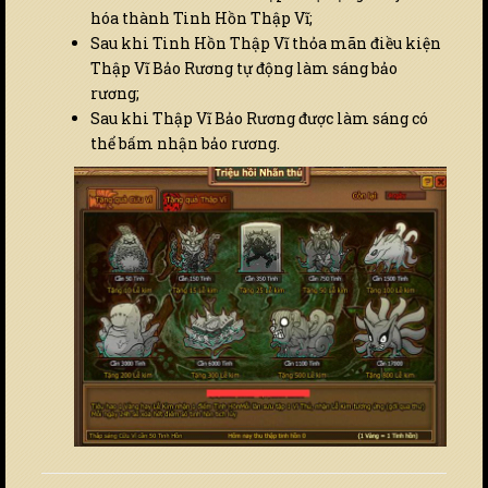
hóa thành Tinh Hồn Thập Vĩ;
Sau khi Tinh Hồn Thập Vĩ thỏa mãn điều kiện
Thập Vĩ Bảo Rương tự động làm sáng bảo
rương;
Sau khi Thập Vĩ Bảo Rương được làm sáng có
thể bấm nhận bảo rương.