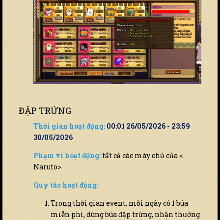
ĐẬP TRỨNG
Thời gian hoạt động:
00:01 26/05/2026 - 23:59
30/05/2026
Phạm vi hoạt động:
tất cả các máy chủ của <
Naruto>
Quy tắc hoạt động:
Trong thời gian event, mỗi ngày có 1 búa
miễn phí, dùng búa đập trứng, nhận thưởng