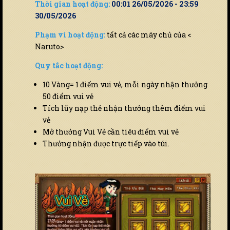
Thời gian hoạt động:
00:01 26/05/2026 - 23:59
30/05/2026
Phạm vi hoạt động:
tất cả các máy chủ của <
Naruto>
Quy tắc hoạt động:
10 Vàng= 1 điểm vui vẻ, mỗi ngày nhận thưởng
50 điểm vui vẻ
Tích lũy nạp thẻ nhận thưởng thêm điểm vui
vẻ
Mở thưởng Vui Vẻ cần tiêu điểm vui vẻ
Thưởng nhận được trực tiếp vào túi.