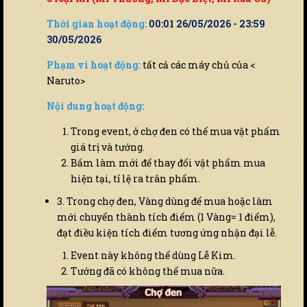
Thời gian hoạt động:
00:01 26/05/2026 - 23:59
30/05/2026
Phạm vi hoạt động:
tất cả các máy chủ của <
Naruto>
Nội dung hoạt động:
Trong event, ở chợ đen có thể mua vật phẩm
giá trị và tướng.
Bấm làm mới để thay đổi vật phẩm mua
hiện tại, tỉ lệ ra trân phẩm.
3. Trong chợ đen, Vàng dùng để mua hoặc làm
mới chuyển thành tích điểm (1 Vàng= 1 điểm),
đạt điều kiện tích điểm tương ứng nhận đại lễ.
Event này không thể dùng Lễ Kim.
Tướng đã có không thể mua nữa.