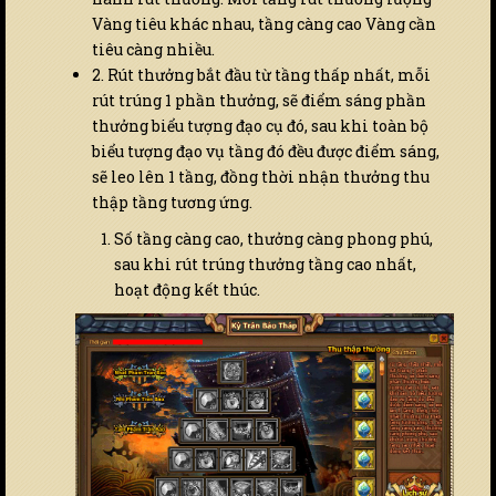
Vàng tiêu khác nhau, tầng càng cao Vàng cần
tiêu càng nhiều.
2. Rút thưởng bắt đầu từ tầng thấp nhất, mỗi
rút trúng 1 phần thưởng, sẽ điểm sáng phần
thưởng biểu tượng đạo cụ đó, sau khi toàn bộ
biểu tượng đạo vụ tầng đó đều được điểm sáng,
sẽ leo lên 1 tầng, đồng thời nhận thưởng thu
thập tầng tương ứng.
Số tầng càng cao, thưởng càng phong phú,
sau khi rút trúng thưởng tầng cao nhất,
hoạt động kết thúc.