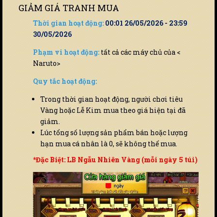
GIẢM GIÁ TRANH MUA
Thời gian hoạt động:
00:01 26/05/2026 - 23:59
30/05/2026
Phạm vi hoạt động:
tất cả các máy chủ của <
Naruto>
Quy tắc hoạt động:
Trong thời gian hoạt động, người chơi tiêu
Vàng hoặc Lễ Kim mua theo giá hiện tại đã
giảm.
Lúc tổng số lượng sản phẩm bán hoặc lượng
hạn mua cá nhân là 0, sẽ không thể mua.
*Đặc Biệt: LB Ngẫu Nhiên Vàng (mỗi ngày 5 túi)