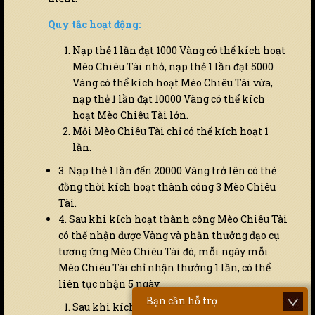
Quy tắc hoạt động:
Nạp thẻ 1 lần đạt 1000 Vàng có thể kích hoạt
Mèo Chiêu Tài nhỏ, nạp thẻ 1 lần đạt 5000
Vàng có thể kích hoạt Mèo Chiêu Tài vừa,
nạp thẻ 1 lần đạt 10000 Vàng có thể kích
hoạt Mèo Chiêu Tài lớn.
Mỗi Mèo Chiêu Tài chỉ có thể kích hoạt 1
lần.
3. Nạp thẻ 1 lần đến 20000 Vàng trở lên có thẻ
đồng thời kích hoạt thành công 3 Mèo Chiêu
Tài.
4. Sau khi kích hoạt thành công Mèo Chiêu Tài
có thể nhận được Vàng và phần thưởng đạo cụ
tương ứng Mèo Chiêu Tài đó, mỗi ngày mỗi
Mèo Chiêu Tài chỉ nhận thưởng 1 lần, có thể
liên tục nhận 5 ngày.
Bạn cần hỗ trợ
Sau khi kích hoạt Mèo Chiêu Tài kéo dài