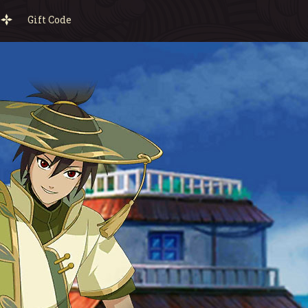
Gift Code