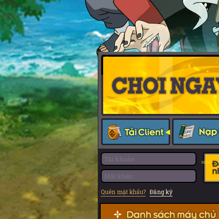
Quên mật khẩu?
Đăng ký