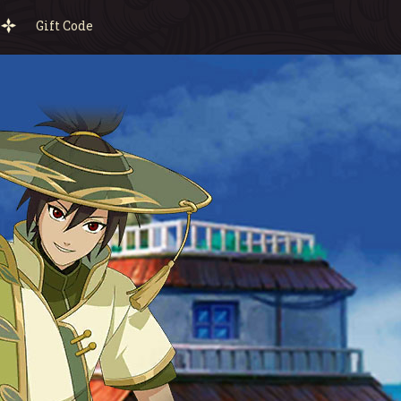
Gift Code