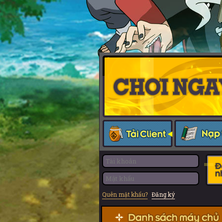
Quên mật khẩu?
Đăng ký