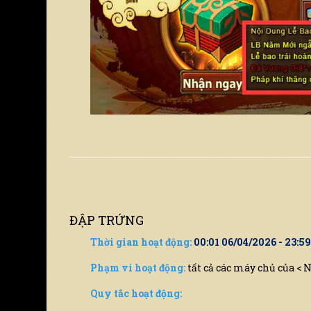
ĐẬP TRỨNG
Thời gian hoạt động:
00:01 06/04/2026 - 23:5
Phạm vi hoạt động:
tất cả các máy chủ của < 
Quy tắc hoạt động: