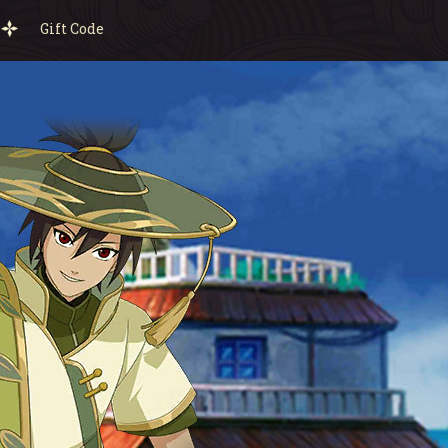
Gift Code