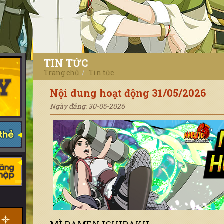
TIN TỨC
Trang chủ
Tin tức
Nội dung hoạt động 31/05/2026
Ngày đăng: 30-05-2026