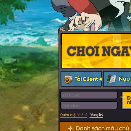
Quên mật khẩu?
Đăng ký