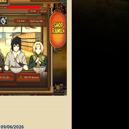
9 09/06/2026