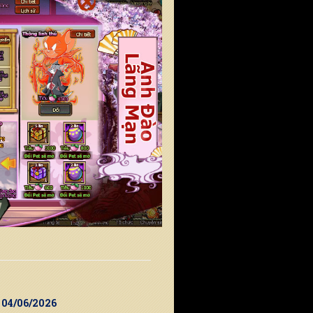
9 04/06/2026