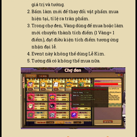
giá trị và tướng.
Bấm làm mới để thay đổi vật phẩm mua
hiện tại, tỉ lệ ra trân phẩm.
Trong chợ đen, Vàng dùng để mua hoặc làm
mới chuyển thành tích điểm (1 Vàng= 1
điểm), đạt điều kiện tích điểm tương ứng
nhận đại lễ.
Event này không thể dùng Lễ Kim.
Tướng đã có không thể mua nữa.