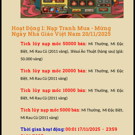
Hoạt Động 1: Nạp Tranh Mua - Mừng
Ngày Nhà Giáo Việt Nam 20/11/2025
Tích lũy nạp mốc 50000 bán:
Mì Thường, Mì Đặc
Biệt, Mì Rau Củ (2011 vàng), Shisui Ảo Thuật (hàng sau) (giá:
50.000 vàng)
Tích lũy nạp mốc 20000 bán:
Mì Thường, Mì Đặc
Biệt, Mì Rau Củ (2011 vàng)
Tích lũy nạp mốc 10000 bán:
Mì Thường, Mì Đặc
Biệt, Mì Rau Củ (2011 vàng)
Tích lũy nạp mốc 5000 bán:
Mì Thường, Mì Đặc Biệt,
Mì Rau Củ (2011 vàng)
Thời gian hoạt động:
00:01 17/11/2025 - 23:59