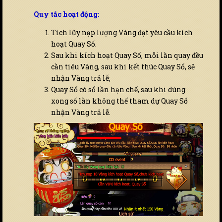
Quy tắc hoạt động:
Tích lũy nạp lượng Vàng đạt yêu cầu kích
hoạt Quay Số.
Sau khi kích hoạt Quay Số, mỗi lần quay đều
cần tiêu Vàng, sau khi kết thúc Quay Số, sẽ
nhận Vàng trả lễ;
Quay Số có số lần hạn chế, sau khi dùng
xong số lần không thể tham dự Quay Số
nhận Vàng trả lễ.