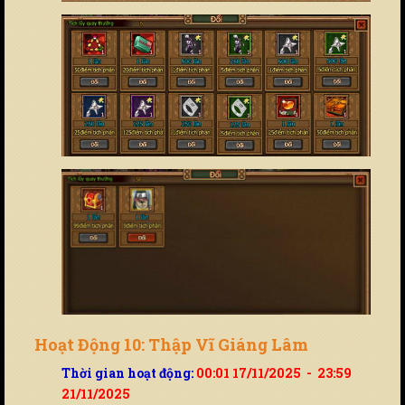
Hoạt Động 10: Thập Vĩ Giáng Lâm
Thời gian hoạt động:
00:01 17/11/2025 - 23:59
21/11/2025