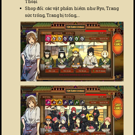
Thoại
Shop đổi: các vật phẩm hiếm như Ryo, Trang
sức trống, Trang bị trống,…