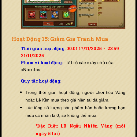
Hoạt Động 15: Giảm Giá Tranh Mua
Thời gian hoạt động:
00:01 17/11/2025 - 23:59
21/11/2025
Phạm vi hoạt động:
tất cả các máy chủ của
<Naruto>
Quy tắc hoạt động:
Trong thời gian hoạt động, người chơi tiêu Vàng
hoặc Lễ Kim mua theo giá hiện tại đã giảm.
Lúc tổng số lượng sản phẩm bán hoặc lượng hạn
mua cá nhân là 0, sẽ không thể mua.
*Đặc Biệt: LB Ngẫu Nhiên Vàng (mỗi
ngày 5 túi)