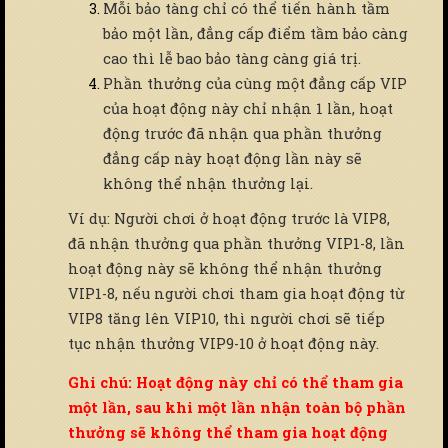
Mỗi bảo tàng chỉ có thể tiến hành tầm
bảo một lần, đẳng cấp điểm tầm bảo càng
cao thì lễ bao bảo tàng càng giá trị.
Phần thưởng của cùng một đẳng cấp VIP
của hoạt động này chỉ nhận 1 lần, hoạt
động trước đã nhận qua phần thưởng
đẳng cấp này hoạt động lần này sẽ
không thể nhận thưởng lại.
Ví dụ: Người chơi ở hoạt động trước là VIP8,
đã nhận thưởng qua phần thưởng VIP1-8, lần
hoạt động này sẽ không thể nhận thưởng
VIP1-8, nếu người chơi tham gia hoạt động từ
VIP8 tăng lên VIP10, thì người chơi sẽ tiếp
tục nhận thưởng VIP9-10 ở hoạt động này.
Ghi chú: Hoạt động này chỉ có thể tham gia
một lần, sau khi một lần nhận toàn bộ phần
thưởng sẽ không thể tham gia hoạt động