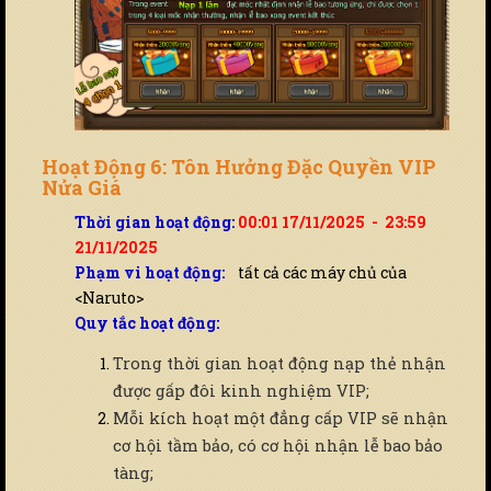
Hoạt Động 6: Tôn Hưởng Đặc Quyền VIP
Nửa Giá
Thời gian hoạt động:
00:01 17/11/2025 - 23:59
21/11/2025
Phạm vi hoạt động:
tất cả các máy chủ của
<Naruto>
Quy tắc hoạt động:
Trong thời gian hoạt động nạp thẻ nhận
được gấp đôi kinh nghiệm VIP;
Mỗi kích hoạt một đẳng cấp VIP sẽ nhận
cơ hội tầm bảo, có cơ hội nhận lễ bao bảo
tàng;