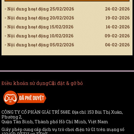
- Nội dung hoạt động 25/02/2026
24-02-2026
- Nội dung hoạt động 20/02/2026
19-02-2026
- Nội dung hoạt động 15/02/2026
14-02-2026
- Nội dung hoạt động 10/02/2026
09-02-2026
- Nội dung hoạt động 05/02/2026
04-02-2026
Điều khoản sử dụng
Cài đặt & gỡ bỏ
CÔNG TY CỔ PHẦN GIẢI TRÍ 568E. Địa chỉ: 153 Bùi Thị Xuân,
Phường 2,
Quận Tân Bình, Thành phố Hồ Chí Minh, Việt Nam
Giấy phép cung cấp dịch vụ trò chơi điện tử G1 trên mạng số